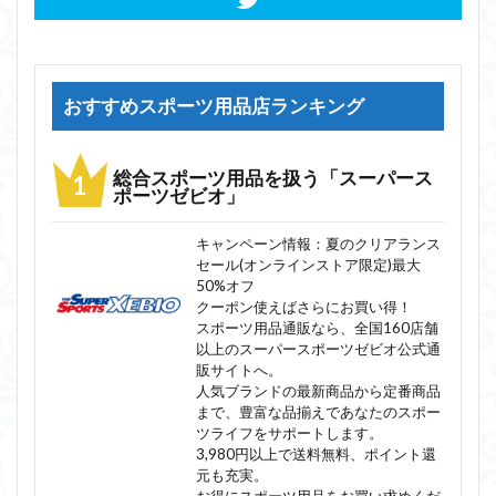
おすすめスポーツ用品店ランキング
総合スポーツ用品を扱う「スーパース
ポーツゼビオ」
キャンペーン情報：夏のクリアランス
セール(オンラインストア限定)最大
50%オフ
クーポン使えばさらにお買い得！
スポーツ用品通販なら、全国160店舗
以上のスーパースポーツゼビオ公式通
販サイトへ。
人気ブランドの最新商品から定番商品
まで、豊富な品揃えであなたのスポー
ツライフをサポートします。
3,980円以上で送料無料、ポイント還
元も充実。
お得にスポーツ用品をお買い求めくだ