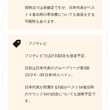
現時点では未確定ですが、日本代表がベス
ト４進出時の準決勝についても放送をする
可能性もあります。
・フジテレビ
フジテレビでは計10試合を放送予定。
注目は日本代表のグループリーグ第3節
12/2 4：00 日本VSスペイン。
日本代表が所属するE組がベスト16進出時
のラウンド16の試合についても放映予定で
す。