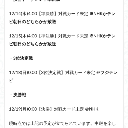
12/14(水)4:00【準決勝】対戦カード未定
※NHKかテレ
ビ朝日のどちらかが放送
12/15(木)4:00【準決勝】対戦カード未定
※NHKかテレ
ビ朝日のどちらかが放送
・
3位決定戦
12/18(日)0:00【3位決定戦】対戦カード未定 ＠
フジテレ
ビ
・
決勝戦
12/19(月)0:00【決勝】対戦カード未定 ＠
NHK
現時点では上記の予定が立てられています。中継を楽し