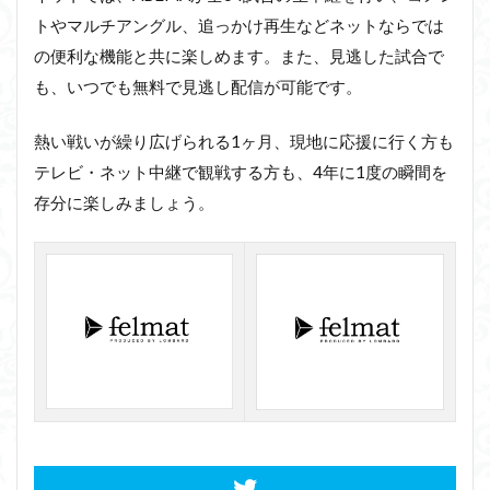
トやマルチアングル、追っかけ再生などネットならでは
の便利な機能と共に楽しめます。また、見逃した試合で
も、いつでも無料で見逃し配信が可能です。
熱い戦いが繰り広げられる1ヶ月、現地に応援に行く方も
テレビ・ネット中継で観戦する方も、4年に1度の瞬間を
存分に楽しみましょう。