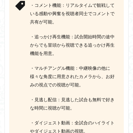
・コメント機能：リアルタイムで観戦して
いる感動や興奮を視聴者同士でコメントで
共有が可能。
・追っかけ再生機能：試合開始時間の途中
からでも冒頭から視聴できる追っかけ再生
機能を用意。
・マルチアングル機能：中継映像の他に
様々な角度に用意されたカメラから、お好
みの視点での視聴が可能。
・見逃し配信：見逃した試合も無料で好き
な時間に視聴が可能。
・ダイジェスト動画：全試合のハイライト
やダイジェスト動画の視聴。