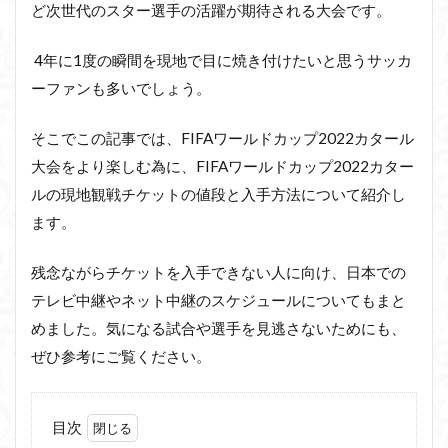
ど次世代のスター選手の活躍が期待される大会です。
4年に1度の瞬間を現地で目に焼き付けたいと思うサッカ
ーファンも多いでしょう。
そこでこの記事では、FIFAワールドカップ2022カタール
大会をより楽しむ為に、FIFAワールドカップ2022カター
ルの現地観戦チケットの値段と入手方法について紹介し
ます。
残念ながらチケットを入手できない人に向け、日本での
テレビ中継やネット中継のスケジュールについてもまと
めました。気になる試合や選手を見逃さないためにも、
ぜひ参考にご覧ください。
目次