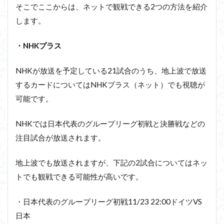
そこでここからは、ネットで観戦できる2つの方法を紹介
します。
・NHKプラス
NHKが放送を予定している21試合のうち、地上波で放送
するカードについてはNHKプラス（ネット）でも視聴が
可能です。
NHKでは日本代表のグループリーグ初戦と決勝戦などの
注目試合が放送されます。
地上波でも放送されますが、下記の2試合についてはネッ
トでも観戦できる可能性が高いです。
・日本代表のグループリーグ初戦11/23 22:00ドイツVS
日本