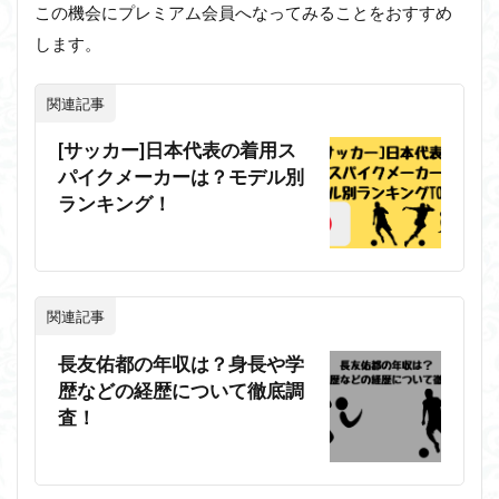
この機会にプレミアム会員へなってみることをおすすめ
します。
関連記事
[サッカー]日本代表の着用ス
パイクメーカーは？モデル別
ランキング！
関連記事
長友佑都の年収は？身長や学
歴などの経歴について徹底調
査！