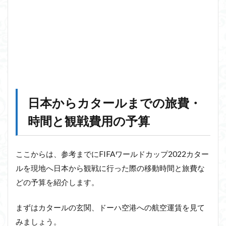
日本からカタールまでの旅費・
時間と観戦費用の予算
ここからは、参考までにFIFAワールドカップ2022カター
ルを現地へ日本から観戦に行った際の移動時間と旅費な
どの予算を紹介します。
まずはカタールの玄関、ドーハ空港への航空運賃を見て
みましょう。