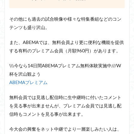
その他にも過去の試合映像や様々な特集番組などのコン
テンツも盛り沢山。
また、ABEMAでは、無料会員より更に便利な機能を提供
する有料のプレミアム会員（月額960円）があります。
\\\今なら14日間ABEMAプレミアム無料体験実施中///W
杯を沢山観よう
ABEMAプレミアム
無料会員では見逃し配信時に生中継時に付いたコメント
を見る事が出来ませんが、プレミアム会員では見逃し配
信時もコメントを見る事が出来ます。
今大会の興奮をネット中継でより一層楽しみたい人は、