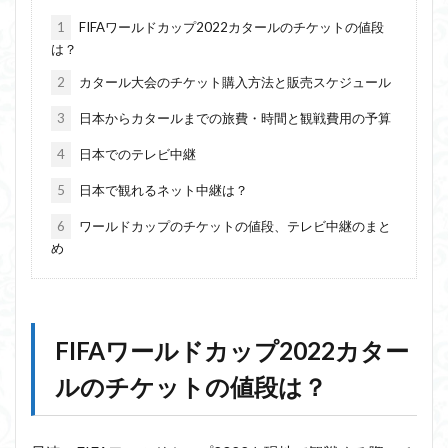
1
FIFAワールドカップ2022カタールのチケットの値段
は？
2
カタール大会のチケット購入方法と販売スケジュール
3
日本からカタールまでの旅費・時間と観戦費用の予算
4
日本でのテレビ中継
5
日本で観れるネット中継は？
6
ワールドカップのチケットの値段、テレビ中継のまと
め
FIFAワールドカップ2022カター
ルのチケットの値段は？