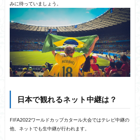
みに待っていましょう。
日本で観れるネット中継は？
FIFA2022ワールドカップカタール大会ではテレビ中継の
他、ネットでも生中継が行われます。