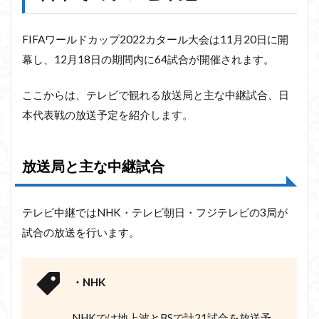
FIFAワールドカップ2022カタール大会は11月20日に開
幕し、12月18日の期間内に64試合が開催されます。
ここからは、テレビで観れる放送局と主な中継試合、日
本代表戦の放送予定を紹介します。
放送局と主な中継試合
テレビ中継ではNHK・テレビ朝日・フジテレビの3局が
試合の放送を行います。
・NHK
NHKでは地上波とBSで計21試合を放送予