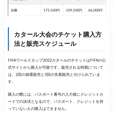
決勝
175,500円
109,500円
66,000円
カタール大会のチケット購入方
法と販売スケジュール
FIFAワールドカップ2022カタールのチケットはFIFAの公
式サイトから購入が可能です。販売される時期について
は、2回の抽選販売と3回の先着販売と分けられていま
す。
購入の際には、パスポート番号の入力後にクレジットカ
ードでの決済となるので、パスポート、クレジットを持
っていない人の購入はできません。