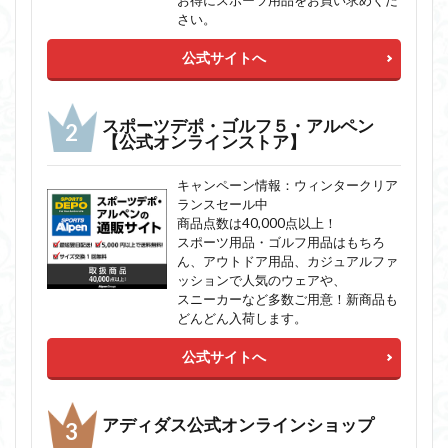
さい。
公式サイトへ
スポーツデポ・ゴルフ５・アルペン
【公式オンラインストア】
キャンペーン情報：ウィンタークリア
ランスセール中
商品点数は40,000点以上！
スポーツ用品・ゴルフ用品はもちろ
ん、アウトドア用品、カジュアルファ
ッションで人気のウェアや、
スニーカーなど多数ご用意！新商品も
どんどん入荷します。
公式サイトへ
アディダス公式オンラインショップ