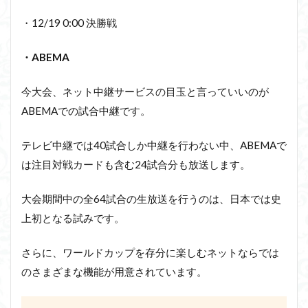
・12/19 0:00 決勝戦
・ABEMA
今大会、ネット中継サービスの目玉と言っていいのが
ABEMAでの試合中継です。
テレビ中継では40試合しか中継を行わない中、ABEMAで
は注目対戦カードも含む24試合分も放送します。
大会期間中の全64試合の生放送を行うのは、日本では史
上初となる試みです。
さらに、ワールドカップを存分に楽しむネットならでは
のさまざまな機能が用意されています。