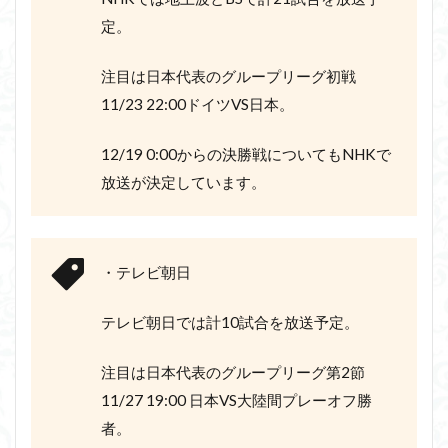
定。
注目は日本代表のグループリーグ初戦
11/23 22:00ドイツVS日本。
12/19 0:00からの決勝戦についてもNHKで
放送が決定しています。
・テレビ朝日
テレビ朝日では計10試合を放送予定。
注目は日本代表のグループリーグ第2節
11/27 19:00 日本VS大陸間プレーオフ勝
者。