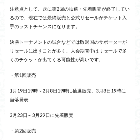
注意点として、既に第2回の抽選・先着販売が終了してい
るので、現在では最終販売と公式リセールがチケット入
手のラストチャンスになります。
決勝トーナメントの試合などでは敗退国のサポーターが
リセールに出すことが多く、大会期間中はリセールで多
くのチケットが出てくる可能性が高いです。
・第1回販売
1月19日19時～2月8日19時に抽選販売、3月8日19時に
当落発表
3月23日～3月29日に先着販売
・第2回販売