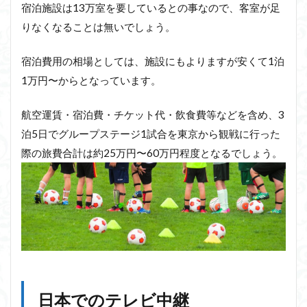
宿泊施設は13万室を要しているとの事なので、客室が足
りなくなることは無いでしょう。
宿泊費用の相場としては、施設にもよりますが安くて1泊
1万円〜からとなっています。
航空運賃・宿泊費・チケット代・飲食費等などを含め、3
泊5日でグループステージ1試合を東京から観戦に行った
際の旅費合計は約25万円〜60万円程度となるでしょう。
日本でのテレビ中継