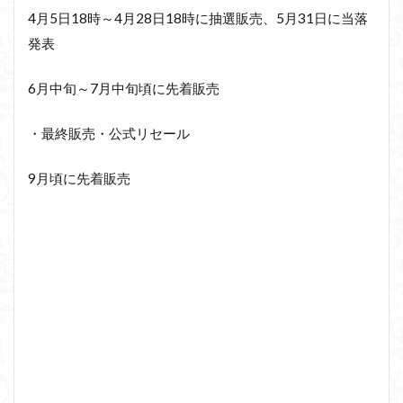
4月5日18時～4月28日18時に抽選販売、5月31日に当落
発表
6月中旬～7月中旬頃に先着販売
・最終販売・公式リセール
9月頃に先着販売