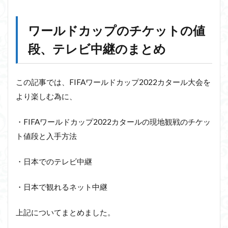
ワールドカップのチケットの値
段、テレビ中継のまとめ
この記事では、FIFAワールドカップ2022カタール大会を
より楽しむ為に、
・FIFAワールドカップ2022カタールの現地観戦のチケッ
ト値段と入手方法
・日本でのテレビ中継
・日本で観れるネット中継
上記についてまとめました。