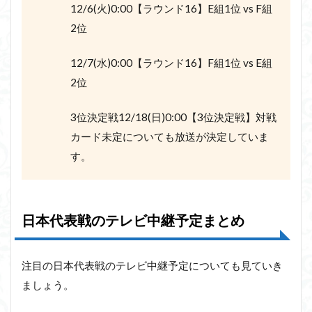
12/6(火)0:00【ラウンド16】E組1位 vs F組
2位
12/7(水)0:00【ラウンド16】F組1位 vs E組
2位
3位決定戦12/18(日)0:00【3位決定戦】対戦
カード未定についても放送が決定していま
す。
日本代表戦のテレビ中継予定まとめ
注目の日本代表戦のテレビ中継予定についても見ていき
ましょう。