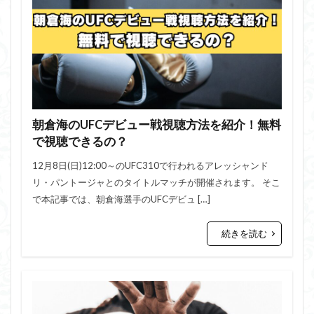
朝倉海のUFCデビュー戦視聴方法を紹介！無料
で視聴できるの？
12月8日(日)12:00～のUFC310で行われるアレッシャンド
リ・パントージャとのタイトルマッチが開催されます。 そこ
で本記事では、朝倉海選手のUFCデビュ […]
続きを読む