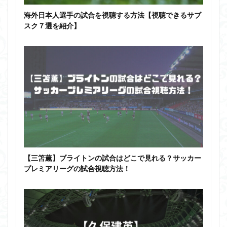
海外日本人選手の試合を視聴する方法【視聴できるサブ
スク７選を紹介】
【三笘薫】ブライトンの試合はどこで見れる？サッカー
プレミアリーグの試合視聴方法！