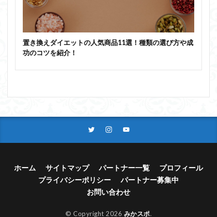
置き換えダイエットの人気商品11選！種類の選び方や成
功のコツを紹介！
ホーム
サイトマップ
パートナー一覧
プロフィール
プライバシーポリシー
パートナー募集中
お問い合わせ
© Copyright 2026
みかスポ
.