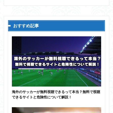
おすすめ記事
海外のサッカーが無料視聴できるって本当？無料で視聴
できるサイトと危険性について解説！