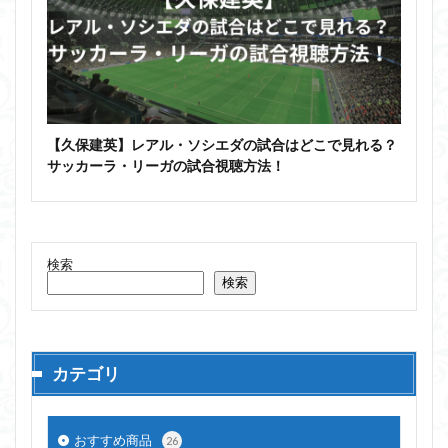
【久保建英】レアル・ソシエダの試合はどこで見れる？
サッカーラ・リーガの試合視聴方法！
検索
検索
カテゴリ
おすすめ商品
26