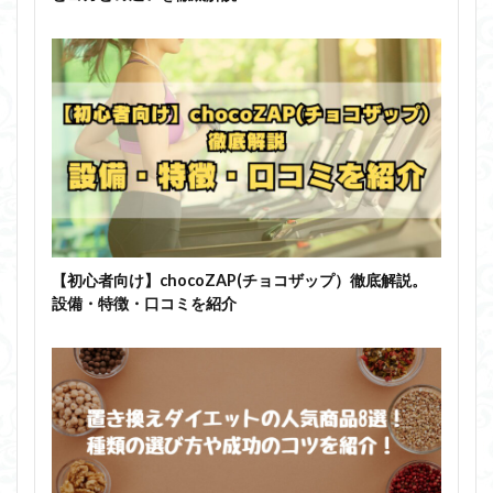
【初心者向け】chocoZAP(チョコザップ）徹底解説。
設備・特徴・口コミを紹介