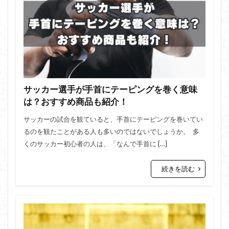
サッカー選手が手首にテーピングを巻く意味
は？おすすめ商品も紹介！
サッカーの試合を観ていると、手首にテーピングを巻いてい
るのを観たことがある人も多いのではないでしょうか。 多
くのサッカー初心者の人は、「なんで手首に […]
続きを読む