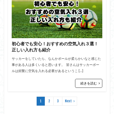
初心者でも安心！おすすめの空気入れ３選！
正しい入れ方も紹介
サッカーをしていたら、なんかボールが柔らかいなと感じた
事がある人は多くいると思います。 皆さんはサッカーボー
ルは頻繁に空気を入れる必要があるというこ […]
続きを読む
1
2
3
Next