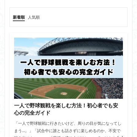
新着順
人気順
一人で野球観戦を楽しむ方法！初心者でも安
心の完全ガイド
「一人で野球観戦に行きたいけど、周りの目が気になってし
まう…。」「試合中に誰とも話さずに楽しめるのか、不安で