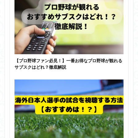
【プロ野球ファン必見！】一番お得なプロ野球が観れる
サブスクはどれ？徹底解説