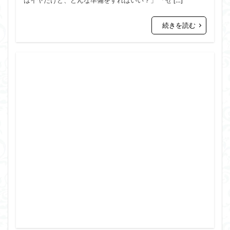
はイヤだけど、どんな準備をすればいい？」 「せ […]
続きを読む