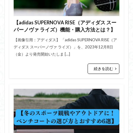
【adidas SUPERNOVA RISE（アディダス スー
パーノヴァ ライズ）機能・購入方法とは？】
【画像引用：アディダス】 「adidas SUPERNOVA RISE（ア
ディダス スーパーノヴァ ライズ）」を、2023年12月8日
（金）より発売開始いたしま […]
続きを読む