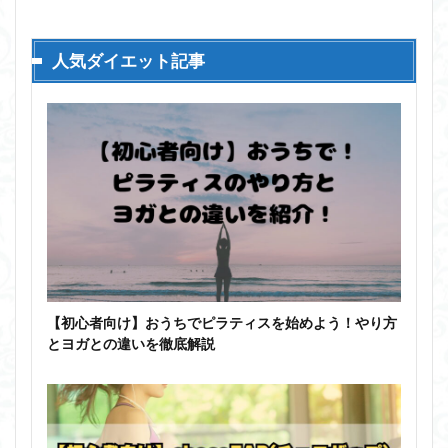
人気ダイエット記事
【初心者向け】おうちでピラティスを始めよう！やり方
とヨガとの違いを徹底解説