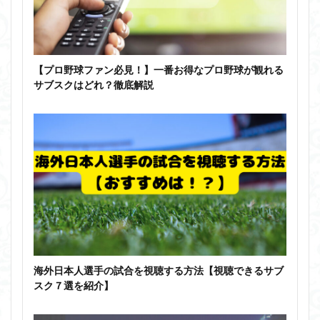
【プロ野球ファン必見！】一番お得なプロ野球が観れる
サブスクはどれ？徹底解説
海外日本人選手の試合を視聴する方法【視聴できるサブ
スク７選を紹介】