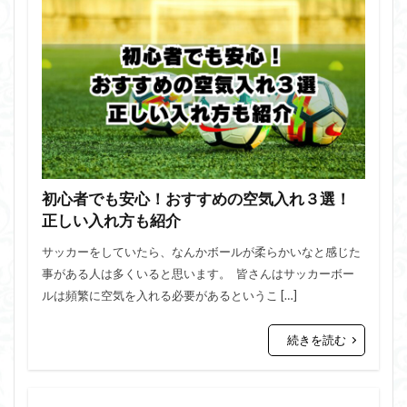
初心者でも安心！おすすめの空気入れ３選！
正しい入れ方も紹介
サッカーをしていたら、なんかボールが柔らかいなと感じた
事がある人は多くいると思います。 皆さんはサッカーボー
ルは頻繁に空気を入れる必要があるというこ […]
続きを読む