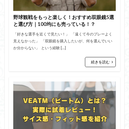
野球観戦をもっと楽しく！おすすめ双眼鏡5選
と選び方｜100均にも売っている！？
「好きな選手を近くで見たい！」 「遠くて今のプレーよく
見えなかった」 「双眼鏡を購入したいが、何を選んでいい
か分からない」 という経験 […]
続きを読む