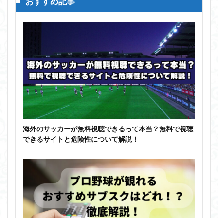
おすすめ記事
海外のサッカーが無料視聴できるって本当？無料で視聴
できるサイトと危険性について解説！