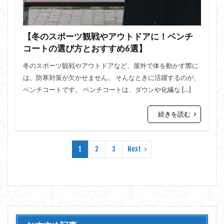
【冬のスポーツ観戦やアウトドアに！ベンチ
コートの選び方とおすすめ6選】
冬のスポーツ観戦やアウトドアなど、屋外で体を動かす際に
は、防寒対策が欠かせません。 そんなときに活躍するのが、
ベンチコートです。 ベンチコートは、ダウンや化繊な […]
続きを読む
1
2
3
Next