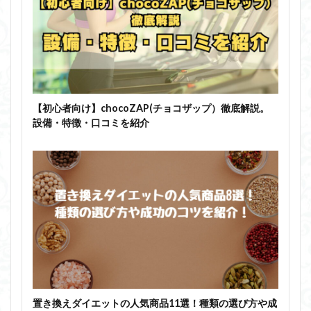
【初心者向け】chocoZAP(チョコザップ）徹底解説。
設備・特徴・口コミを紹介
置き換えダイエットの人気商品11選！種類の選び方や成