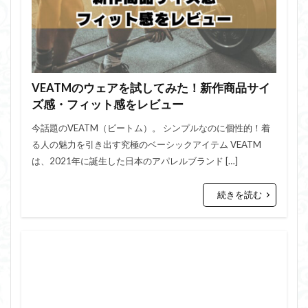
VEATMのウェアを試してみた！新作商品サイ
ズ感・フィット感をレビュー
今話題のVEATM（ビートム）。 シンプルなのに個性的！着
る人の魅力を引き出す究極のベーシックアイテム VEATM
は、2021年に誕生した日本のアパレルブランド […]
続きを読む