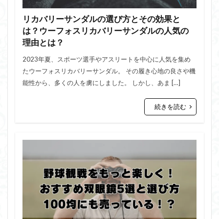
リカバリーサンダルの選び方とその効果と
は？ウーフォスリカバリーサンダルの人気の
理由とは？
2023年夏、スポーツ選手やアスリートを中心に人気を集め
たウーフォスリカバリーサンダル。 その履き心地の良さや機
能性から、多くの人を虜にしました。 しかし、あま […]
続きを読む