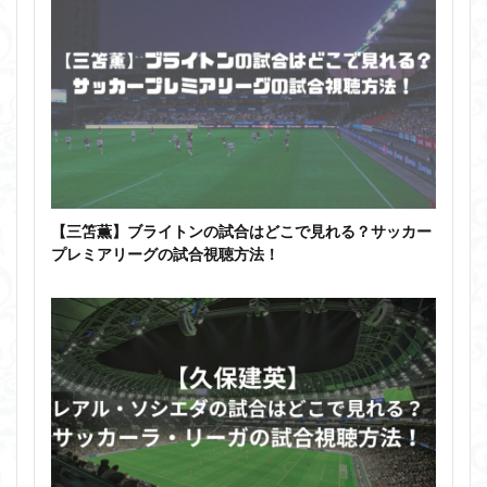
【三笘薫】ブライトンの試合はどこで見れる？サッカー
プレミアリーグの試合視聴方法！