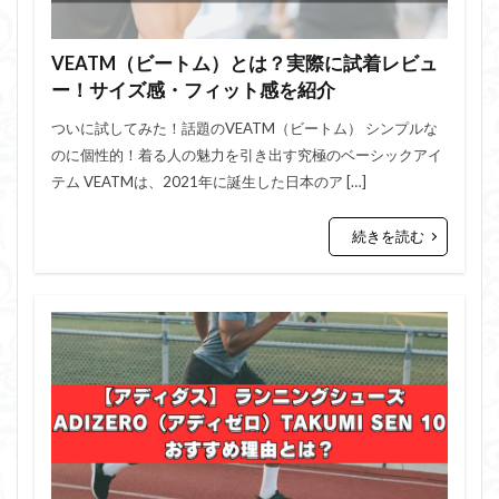
VEATM（ビートム）とは？実際に試着レビュ
ー！サイズ感・フィット感を紹介
ついに試してみた！話題のVEATM（ビートム） シンプルな
のに個性的！着る人の魅力を引き出す究極のベーシックアイ
テム VEATMは、2021年に誕生した日本のア […]
続きを読む