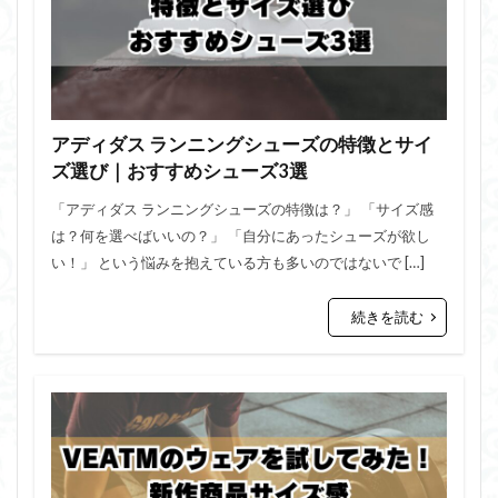
アディダス ランニングシューズの特徴とサイ
ズ選び｜おすすめシューズ3選
「アディダス ランニングシューズの特徴は？」 「サイズ感
は？何を選べばいいの？」 「自分にあったシューズが欲し
い！」 という悩みを抱えている方も多いのではないで […]
続きを読む