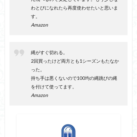
わとびになれたら再度使わせたいと思いま
す。
Amazon
縄がすぐ切れる。
2回買ったけど両方とも1シーズンもたなか
った。
持ち手は悪くないので100均の縄跳びの縄
を付けて使ってます。
Amazon