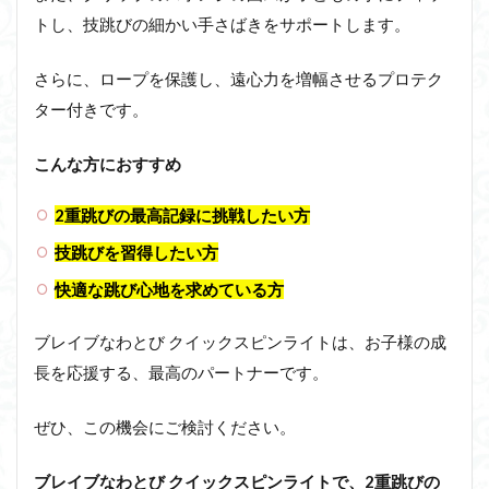
トし、技跳びの細かい手さばきをサポートします。
さらに、ロープを保護し、遠心力を増幅させるプロテク
ター付きです。
こんな方におすすめ
2重跳びの最高記録に挑戦したい方
技跳びを習得したい方
快適な跳び心地を求めている方
ブレイブなわとび クイックスピンライトは、お子様の成
長を応援する、最高のパートナーです。
ぜひ、この機会にご検討ください。
ブレイブなわとび クイックスピンライトで、2重跳びの