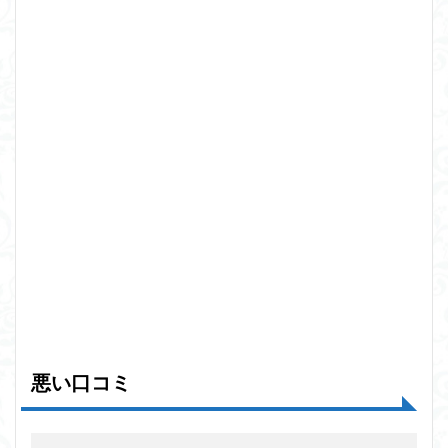
悪い口コミ