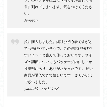
単に割れてしまいます。気をつけてくださ
い。
Amazon
娘に購入しました。縄跳び初心者ですがと
ても飛びやすいそうで、この縄跳び飛びや
すいよ〜！と喜んで使っております。サイ
ズの調節についてもパッケージ内にしっか
り説明があり、ありがたかったです。 良い
商品が購入できて嬉しいです。 ありがとう
ございました。
yahoo!ショッピング