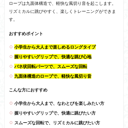
ロープは九面体構造で、軽快な風切り音を起こします。
リズミカルに跳びやすく、楽しくトレーニングができま
す。
おすすめポイント
小学生から大人まで楽しめるロングタイプ
握りやすいグリップで、快適な跳び心地
バネ状回転パーツで、スムーズな回転
九面体構造のロープで、軽快な風切り音
こんな方におすすめ
小学生から大人まで、なわとびを楽しみたい方
握りやすいグリップで、快適に跳びたい方
スムーズな回転で、リズミカルに跳びたい方