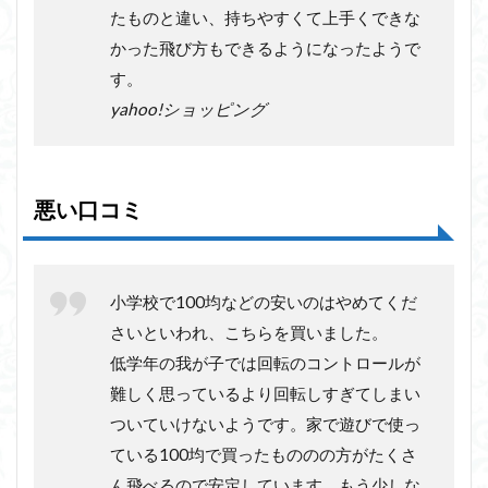
たものと違い、持ちやすくて上手くできな
かった飛び方もできるようになったようで
す。
yahoo!ショッピング
悪い口コミ
小学校で100均などの安いのはやめてくだ
さいといわれ、こちらを買いました。
低学年の我が子では回転のコントロールが
難しく思っているより回転しすぎてしまい
ついていけないようです。家で遊びで使っ
ている100均で買ったもののの方がたくさ
ん飛べるので安定しています。もう少しな