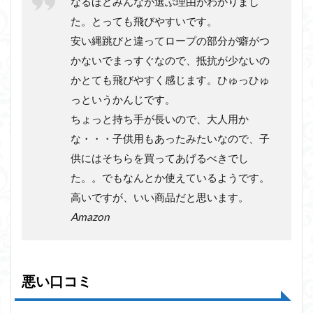
なるほどみんなが選ぶ理由がわかりまし
た。とっても飛びやすいです。
安い縄跳びと違ってロープの部分が癖がつ
かないでまっすぐなので、抵抗が少ないの
かとても飛びやすく感じます。ひゅっひゅ
っというかんじです。
ちょっと持ち手が長いので、大人用か
な・・・子供用もあったみたいなので、子
供にはそちらを買ってあげるべきでし
た。。でもなんとか使えているようです。
高いですが、いい商品だと思います。
Amazon
悪い口コミ