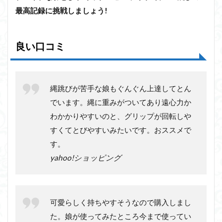
最高記録に挑戦しましょう!
良い口コミ
縄跳びが苦手な娘もぐんぐん上達してとん
でいます。縄に重みがついてあり遠心力か
わかかりやすいのと、グリップが回転しや
すくてとびやすいみたいです。おススメで
す。
yahoo!ショッピング
可愛らしく持ちやすそうなので購入しまし
た。娘が使ってみたところ今まで使ってい