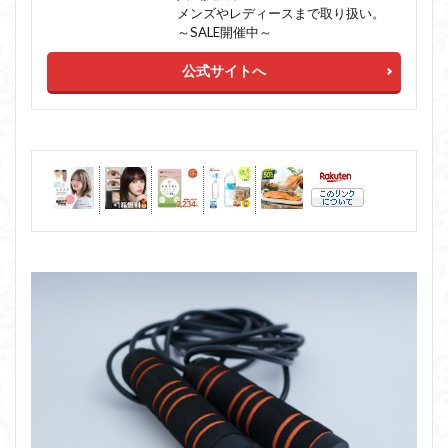
メンズやレディースまで取り扱い。
～SALE開催中～
公式サイトへ