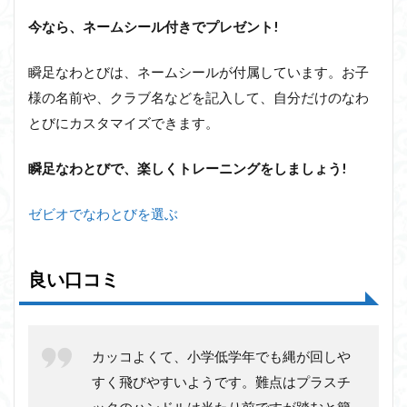
今なら、ネームシール付きでプレゼント!
瞬足なわとびは、ネームシールが付属しています。お子
様の名前や、クラブ名などを記入して、自分だけのなわ
とびにカスタマイズできます。
瞬足なわとびで、楽しくトレーニングをしましょう!
ゼビオでなわとびを選ぶ
良い口コミ
カッコよくて、小学低学年でも縄が回しや
すく飛びやすいようです。難点はプラスチ
ックのハンドルは当たり前ですが踏むと簡