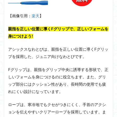
【画像引用：
楽天
】
親指を正しい位置に導くFグリップで、正しいフォームを
身につけよう!
アシックスなわとびは、親指を正しい位置に導くFグリッ
プを採用した、ジュニア向けなわとびです。
Fグリップは、親指をグリップ中央に誘導する形状で、正
しいフォームを身につけるのに役立ちます。また、グリ
ップ部分にはクッション性があり、長時間の使用でも疲
れにくい設計になっています。
ロープは、寒冷地でもクセがつきにくく、手首のアクシ
ョンを伝えやすいクリアーロープを採用しています。ま