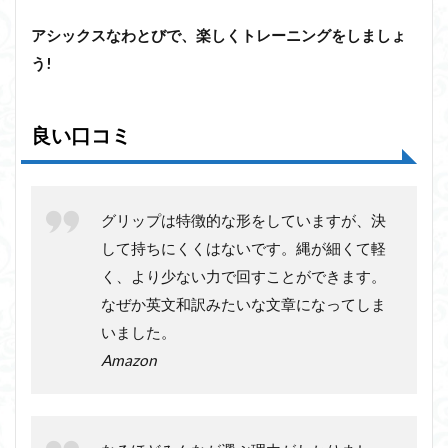
アシックスなわとびで、楽しくトレーニングをしましょ
う!
良い口コミ
グリップは特徴的な形をしていますが、決
して持ちにくくはないです。縄が細くて軽
く、より少ない力で回すことができます。
なぜか英文和訳みたいな文章になってしま
いました。
Amazon