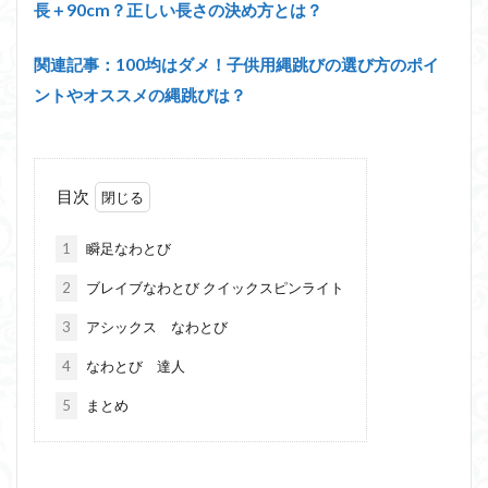
長＋90cm？正しい長さの決め方とは？
関連記事：100均はダメ！子供用縄跳びの選び方のポイ
ントやオススメの縄跳びは？
目次
1
瞬足なわとび
2
ブレイブなわとび クイックスピンライト
3
アシックス なわとび
4
なわとび 達人
5
まとめ