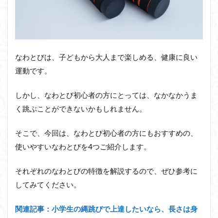
なわとびは、子どもから大人まで楽しめる、健康に良い
運動です。
しかし、なわとび初心者の方にとっては、なかなかうま
く跳ぶことができないかもしれません。
そこで、今回は、なわとび初心者の方にもおすすめの、
使いやすいなわとびを4つご紹介します。
それぞれのなわとびの特徴を解説するので、ぜひ参考に
してみてください。
関連記事：小学生の縄跳びで上達したいなら、長さは身