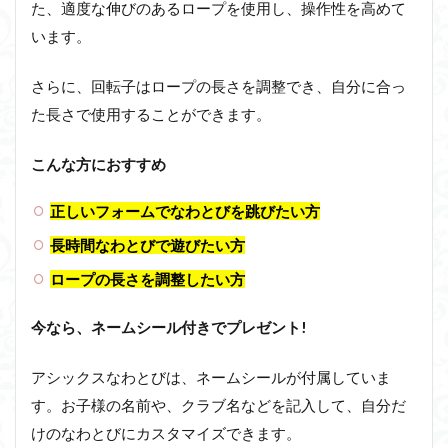
た、適度な伸びのあるロープを使用し、操作性を高めて
います。
さらに、回転子はロープの長さを調整でき、自分に合っ
た長さで使用することができます。
こんな方におすすめ
正しいフォームでなわとびを跳びたい方
長時間なわとびで遊びたい方
ロープの長さを調整したい方
今なら、ネームシール付きでプレゼント!
アシックスなわとびは、ネームシールが付属していま
す。お子様の名前や、クラブ名などを記入して、自分だ
けのなわとびにカスタマイズできます。