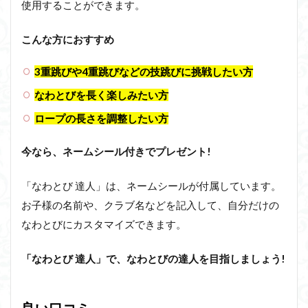
使用することができます。
こんな方におすすめ
3重跳びや4重跳びなどの技跳びに挑戦したい方
なわとびを長く楽しみたい方
ロープの長さを調整したい方
今なら、ネームシール付きでプレゼント!
「なわとび 達人」は、ネームシールが付属しています。
お子様の名前や、クラブ名などを記入して、自分だけの
なわとびにカスタマイズできます。
「なわとび 達人」で、なわとびの達人を目指しましょう!