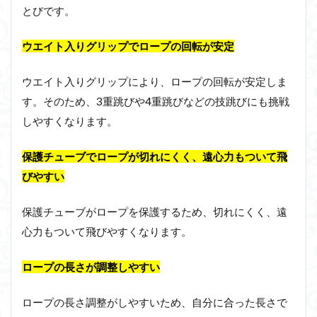
とびです。
ウエイト入りグリップでロープの回転が安定
ウエイト入りグリップにより、ロープの回転が安定しま
す。そのため、3重跳びや4重跳びなどの技跳びにも挑戦
しやすくなります。
保護チューブでロープが切れにくく、遠心力もついて飛
びやすい
保護チューブがロープを保護するため、切れにくく、遠
心力もついて飛びやすくなります。
ロープの長さが調整しやすい
ロープの長さ調整がしやすいため、自分に合った長さで