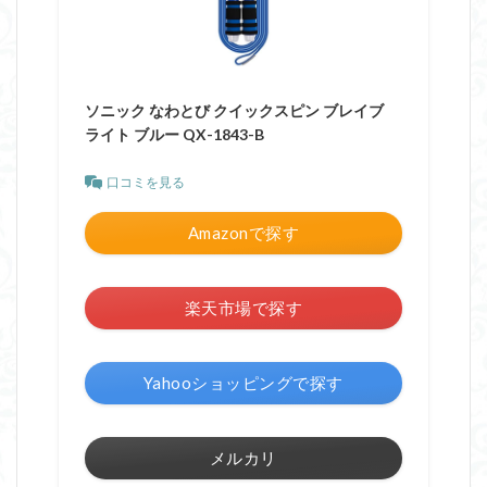
ソニック なわとび クイックスピン ブレイブ
ライト ブルー QX-1843-B
口コミを見る
Amazonで探す
楽天市場で探す
Yahooショッピングで探す
メルカリ