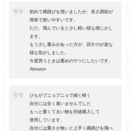
初めて縄跳びを買いましたが、長さ調節が
簡単で使いやすいです。
ただ、飛んでいると少し軽い様な感じがし
ます。
もう少し重みがあった方が、回すのが楽な
様な気がしました。
今度買うときは重めのヤツにしたいです。
Amazon
ひもがプニョプニョで細く軽く
自分には全く逢いませんでした
もっと重くて太い物を別途購入して
使用しています。
自分には重さが無いと上手く縄跳びを飛べ