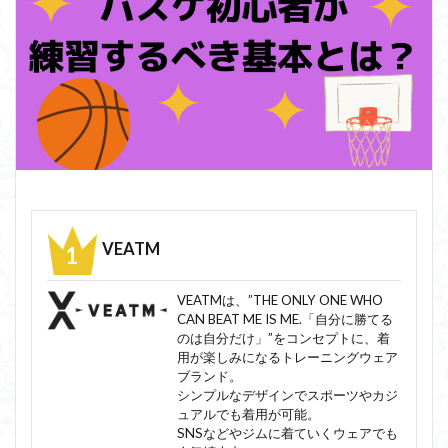
VEATM
VEATMは、”THE ONLY ONE WHO
CAN BEAT ME IS ME.「自分に勝てる
のは自分だけ」”をコンセプトに、着
用が楽しみになるトレーニングウェア
ブランド。
シンプルなデザインでスポーツやカジ
ュアルでも着用が可能。
SNSなどやジムに着ていくウェアでも