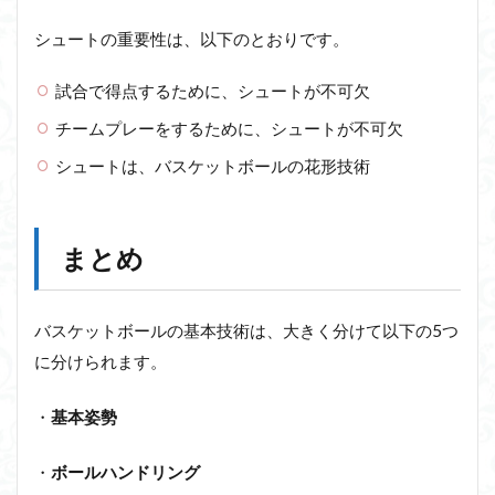
シュートの重要性は、以下のとおりです。
試合で得点するために、シュートが不可欠
チームプレーをするために、シュートが不可欠
シュートは、バスケットボールの花形技術
まとめ
バスケットボールの基本技術は、大きく分けて以下の5つ
に分けられます。
・
基本姿勢
・
ボールハンドリング