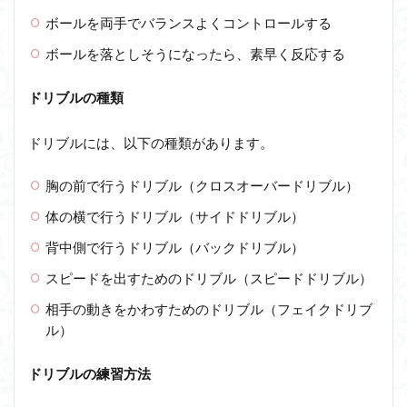
ボールを両手でバランスよくコントロールする
ボールを落としそうになったら、素早く反応する
ドリブルの種類
ドリブルには、以下の種類があります。
胸の前で行うドリブル（クロスオーバードリブル）
体の横で行うドリブル（サイドドリブル）
背中側で行うドリブル（バックドリブル）
スピードを出すためのドリブル（スピードドリブル）
相手の動きをかわすためのドリブル（フェイクドリブ
ル）
ドリブルの練習方法