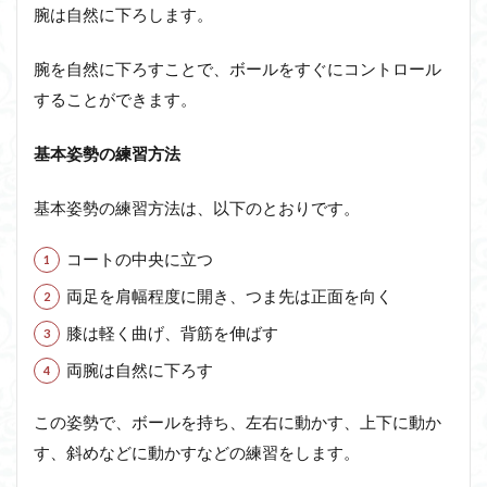
腕は自然に下ろします。
腕を自然に下ろすことで、ボールをすぐにコントロール
することができます。
基本姿勢の練習方法
基本姿勢の練習方法は、以下のとおりです。
コートの中央に立つ
両足を肩幅程度に開き、つま先は正面を向く
膝は軽く曲げ、背筋を伸ばす
両腕は自然に下ろす
この姿勢で、ボールを持ち、左右に動かす、上下に動か
す、斜めなどに動かすなどの練習をします。