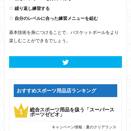
繰り返し練習する
自分のレベルに合った練習メニューを組む
基本技術を身につけることで、バスケットボールをより
楽しむことができるでしょう。
おすすめスポーツ用品店ランキング
総合スポーツ用品を扱う「スーパース
ポーツゼビオ」
キャンペーン情報：夏のクリアランス