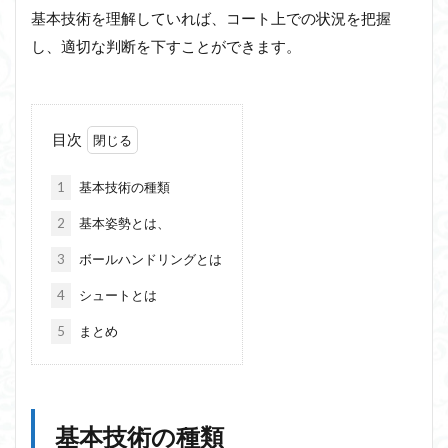
基本技術を理解していれば、コート上での状況を把握
し、適切な判断を下すことができます。
目次
1
基本技術の種類
2
基本姿勢とは、
3
ボールハンドリングとは
4
シュートとは
5
まとめ
基本技術の種類