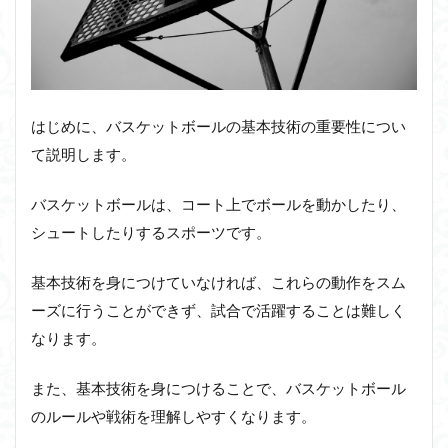
はじめに、バスケットボールの基本技術の重要性につい
て説明します。
バスケットボールは、コート上でボールを動かしたり、
シュートしたりするスポーツです。
基本技術を身につけていなければ、これらの動作をスム
ーズに行うことができず、試合で活躍することは難しく
なります。
また、基本技術を身につけることで、バスケットボール
のルールや戦術を理解しやすくなります。