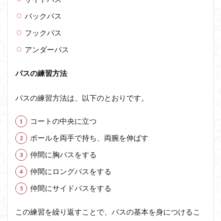
バックパス
フックパス
アンダーパス
パスの練習方法
パスの練習方法は、以下のとおりです。
コートの中央に立つ
ボールを両手で持ち、両腕を伸ばす
仲間に胸パスをする
仲間にロングパスをする
仲間にサイドパスをする
この練習を繰り返すことで、パスの基本を身につけるこ