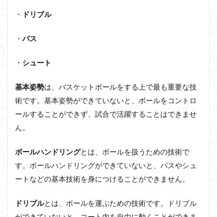
・
ドリブル
・
パス
・
シュート
基本姿勢
は、バスケットボールをする上で最も重要な技
術です。基本姿勢ができていないと、ボールをコントロ
ールすることができず、試合で活躍することはできませ
ん。
ボールハンドリング
とは、ボールを扱うための技術で
す。ボールハンドリングができていないと、パスやシュ
ートなどの基本技術を身につけることができません。
ドリブル
とは、ボールを運ぶための技術です。ドリブル
ができていないと、コート内を自由に動くことができま