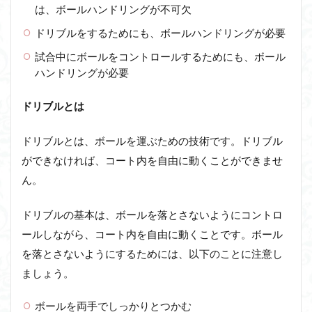
は、ボールハンドリングが不可欠
ドリブルをするためにも、ボールハンドリングが必要
試合中にボールをコントロールするためにも、ボール
ハンドリングが必要
ドリブルとは
ドリブルとは、ボールを運ぶための技術です。ドリブル
ができなければ、コート内を自由に動くことができませ
ん。
ドリブルの基本は、ボールを落とさないようにコントロ
ールしながら、コート内を自由に動くことです。ボール
を落とさないようにするためには、以下のことに注意し
ましょう。
ボールを両手でしっかりとつかむ