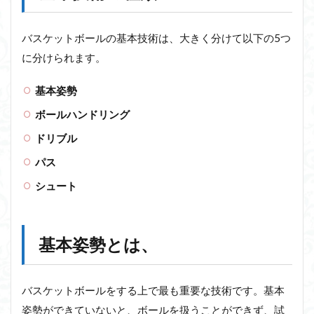
バスケットボールの基本技術は、大きく分けて以下の5つ
に分けられます。
基本姿勢
ボールハンドリング
ドリブル
パス
シュート
基本姿勢とは、
バスケットボールをする上で最も重要な技術です。基本
姿勢ができていないと、ボールを扱うことができず、試