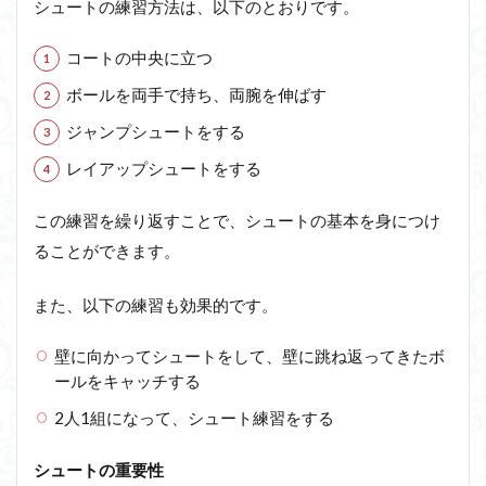
シュートの練習方法は、以下のとおりです。
コートの中央に立つ
ボールを両手で持ち、両腕を伸ばす
ジャンプシュートをする
レイアップシュートをする
この練習を繰り返すことで、シュートの基本を身につけ
ることができます。
また、以下の練習も効果的です。
壁に向かってシュートをして、壁に跳ね返ってきたボ
ールをキャッチする
2人1組になって、シュート練習をする
シュートの重要性