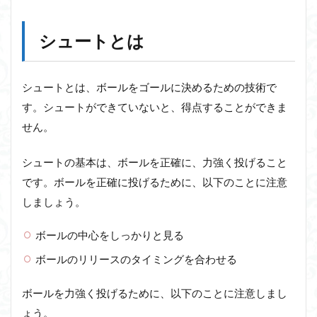
シュートとは
シュートとは、ボールをゴールに決めるための技術で
す。シュートができていないと、得点することができま
せん。
シュートの基本は、ボールを正確に、力強く投げること
です。ボールを正確に投げるために、以下のことに注意
しましょう。
ボールの中心をしっかりと見る
ボールのリリースのタイミングを合わせる
ボールを力強く投げるために、以下のことに注意しまし
ょう。