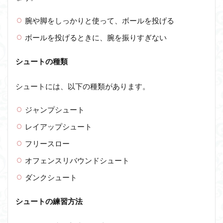
腕や脚をしっかりと使って、ボールを投げる
ボールを投げるときに、腕を振りすぎない
シュートの種類
シュートには、以下の種類があります。
ジャンプシュート
レイアップシュート
フリースロー
オフェンスリバウンドシュート
ダンクシュート
シュートの練習方法