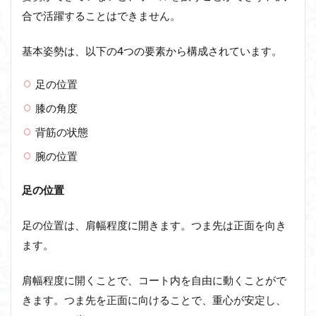
合で活躍することはできません。
基本姿勢は、以下の4つの要素から構成されています。
足の位置
膝の角度
背筋の状態
腕の位置
足の位置
足の位置は、肩幅程度に開きます。つま先は正面を向き
ます。
肩幅程度に開くことで、コート内を自由に動くことがで
きます。つま先を正面に向けることで、重心が安定し、