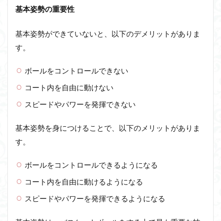
基本姿勢の重要性
基本姿勢ができていないと、以下のデメリットがありま
す。
ボールをコントロールできない
コート内を自由に動けない
スピードやパワーを発揮できない
基本姿勢を身につけることで、以下のメリットがありま
す。
ボールをコントロールできるようになる
コート内を自由に動けるようになる
スピードやパワーを発揮できるようになる