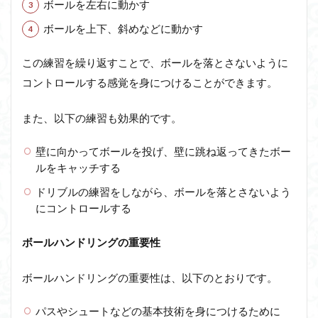
ボールを左右に動かす
ボールを上下、斜めなどに動かす
この練習を繰り返すことで、ボールを落とさないように
コントロールする感覚を身につけることができます。
また、以下の練習も効果的です。
壁に向かってボールを投げ、壁に跳ね返ってきたボー
ルをキャッチする
ドリブルの練習をしながら、ボールを落とさないよう
にコントロールする
ボールハンドリングの重要性
ボールハンドリングの重要性は、以下のとおりです。
パスやシュートなどの基本技術を身につけるために