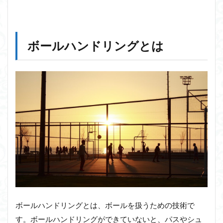
ボールハンドリングとは
ボールハンドリングとは、ボールを扱うための技術で
す。ボールハンドリングができていないと、パスやシュ