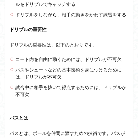
ルをドリブルでキャッチする
ドリブルをしながら、相手の動きをかわす練習をする
ドリブルの重要性
ドリブルの重要性は、以下のとおりです。
コート内を自由に動くためには、ドリブルが不可欠
パスやシュートなどの基本技術を身につけるために
は、ドリブルが不可欠
試合中に相手を抜いて得点するためには、ドリブルが
不可欠
パスとは
パスとは、ボールを仲間に渡すための技術です。パスが