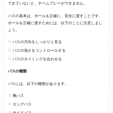
できていないと、チームプレーができません。
パスの基本は、ボールを正確に、安全に渡すことです。
ボールを正確に渡すためには、以下のことに注意しまし
ょう。
パスの方向をしっかりと見る
パスの強さをコントロールする
パスのタイミングを合わせる
パスの種類
パスには、以下の種類があります。
胸パス
ロングパス
サイドパス