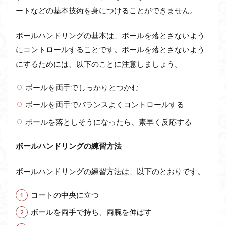
ートなどの基本技術を身につけることができません。
ボールハンドリングの基本は、ボールを落とさないよう
にコントロールすることです。ボールを落とさないよう
にするためには、以下のことに注意しましょう。
ボールを両手でしっかりとつかむ
ボールを両手でバランスよくコントロールする
ボールを落としそうになったら、素早く反応する
ボールハンドリングの練習方法
ボールハンドリングの練習方法は、以下のとおりです。
コートの中央に立つ
ボールを両手で持ち、両腕を伸ばす