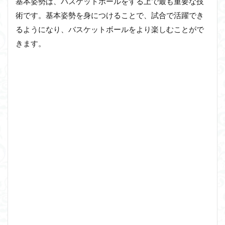
基本姿勢は、バスケットボールをする上で最も重要な技
術です。基本姿勢を身につけることで、試合で活躍でき
るようになり、バスケットボールをより楽しむことがで
きます。