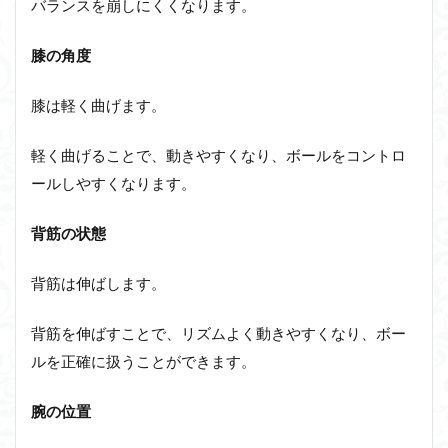
バランスを崩しにくくなります。
膝の角度
膝は軽く曲げます。
軽く曲げることで、動きやすくなり、ボールをコントロ
ールしやすくなります。
背筋の状態
背筋は伸ばします。
背筋を伸ばすことで、リズムよく動きやすくなり、ボー
ルを正確に扱うことができます。
腕の位置