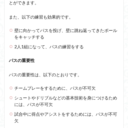
とができます。
また、以下の練習も効果的です。
壁に向かってパスを投げ、壁に跳ね返ってきたボール
をキャッチする
2人1組になって、パスの練習をする
パスの重要性
パスの重要性は、以下のとおりです。
チームプレーをするために、パスが不可欠
シュートやドリブルなどの基本技術を身につけるため
には、パスが不可欠
試合中に得点やアシストをするためには、パスが不可
欠