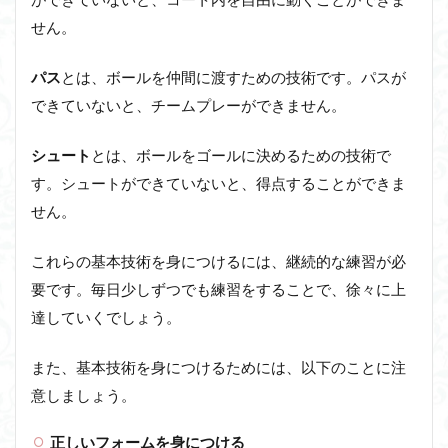
せん。
パス
とは、ボールを仲間に渡すための技術です。パスが
できていないと、チームプレーができません。
シュート
とは、ボールをゴールに決めるための技術で
す。シュートができていないと、得点することができま
せん。
これらの基本技術を身につけるには、継続的な練習が必
要です。毎日少しずつでも練習をすることで、徐々に上
達していくでしょう。
また、基本技術を身につけるためには、以下のことに注
意しましょう。
正しいフォームを身につける