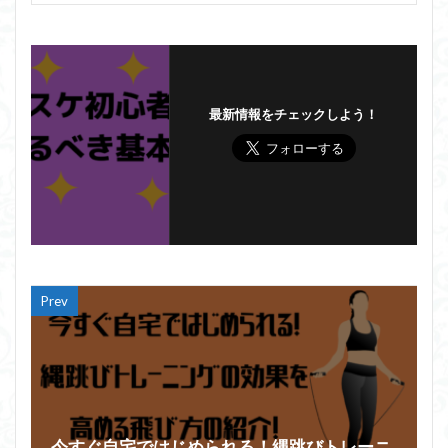
最新情報をチェックしよう！
Prev
今すぐ自宅ではじめられる！縄跳びトレーニ