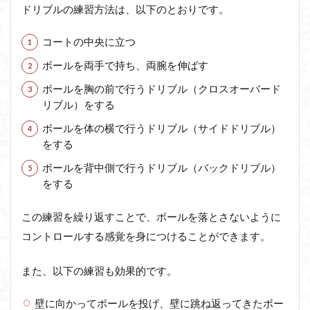
ドリブルの練習方法は、以下のとおりです。
コートの中央に立つ
ボールを両手で持ち、両腕を伸ばす
ボールを胸の前で行うドリブル（クロスオーバード
リブル）をする
ボールを体の横で行うドリブル（サイドドリブル）
をする
ボールを背中側で行うドリブル（バックドリブル）
をする
この練習を繰り返すことで、ボールを落とさないように
コントロールする感覚を身につけることができます。
また、以下の練習も効果的です。
壁に向かってボールを投げ、壁に跳ね返ってきたボー