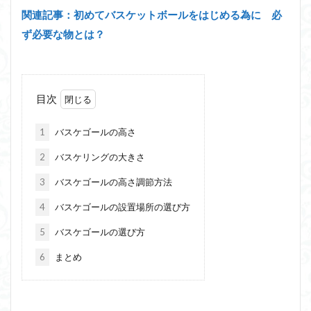
関連記事：初めてバスケットボールをはじめる為に 必
ず必要な物とは？
目次
1
バスケゴールの高さ
2
バスケリングの大きさ
3
バスケゴールの高さ調節方法
4
バスケゴールの設置場所の選び方
5
バスケゴールの選び方
6
まとめ