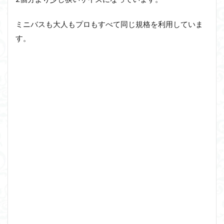
ミニバスも大人もプロもすべて同じ規格を利用していま
す。