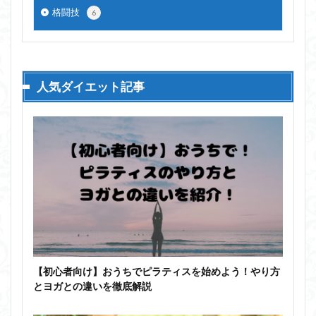
格闘技
6
人気ダイエット記事
【初心者向け】おうちでピラティスを始めよう！やり方
とヨガとの違いを徹底解説