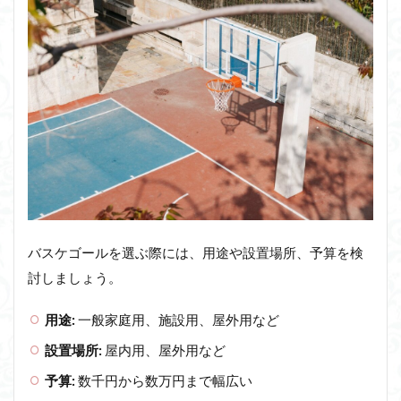
バスケゴールを選ぶ際には、用途や設置場所、予算を検
討しましょう。
用途:
一般家庭用、施設用、屋外用など
設置場所:
屋内用、屋外用など
予算:
数千円から数万円まで幅広い