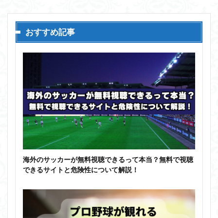
おすすめ記事
海外のサッカーが無料視聴できるって本当？無料で視聴
できるサイトと危険性について解説！