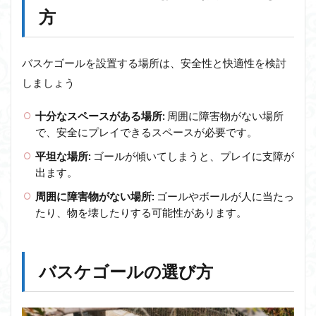
方
バスケゴールを設置する場所は、安全性と快適性を検討
しましょう
十分なスペースがある場所:
周囲に障害物がない場所
で、安全にプレイできるスペースが必要です。
平坦な場所:
ゴールが傾いてしまうと、プレイに支障が
出ます。
周囲に障害物がない場所:
ゴールやボールが人に当たっ
たり、物を壊したりする可能性があります。
バスケゴールの選び方