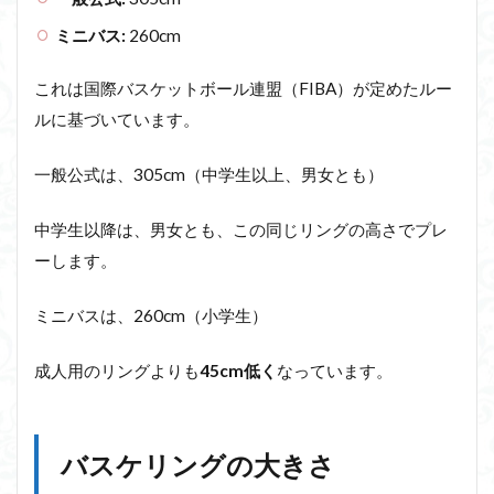
ミニバス:
260cm
これは国際バスケットボール連盟（FIBA）が定めたルー
ルに基づいています。
一般公式は、305cm（中学生以上、男女とも）
中学生以降は、男女とも、この同じリングの高さでプレ
ーします。
ミニバスは、260cm（小学生）
成人用のリングよりも
45cm低く
なっています。
バスケリングの大きさ