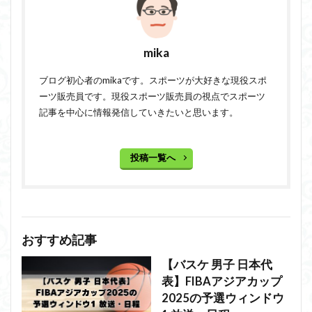
mika
ブログ初心者のmikaです。スポーツが大好きな現役スポ
ーツ販売員です。現役スポーツ販売員の視点でスポーツ
記事を中心に情報発信していきたいと思います。
投稿一覧へ
おすすめ記事
【バスケ 男子 日本代
表】FIBAアジアカップ
2025の予選ウィンドウ