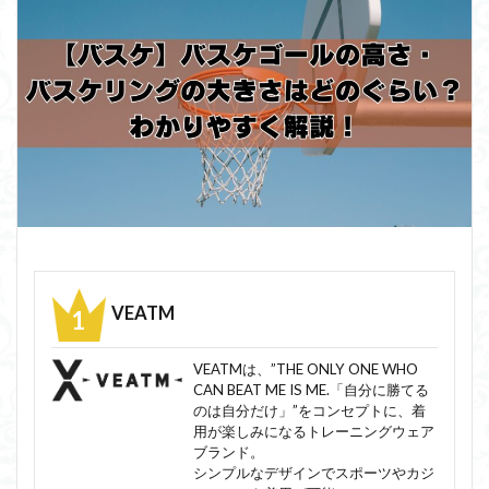
VEATM
VEATMは、”THE ONLY ONE WHO
CAN BEAT ME IS ME.「自分に勝てる
のは自分だけ」”をコンセプトに、着
用が楽しみになるトレーニングウェア
ブランド。
シンプルなデザインでスポーツやカジ