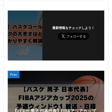
最新情報をチェックしよう！
Prev
【バスケ 男子 日本代表】FIBAアジアカップ