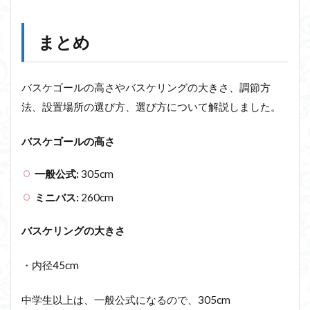
まとめ
バスケゴールの高さやバスケリングの大きさ、調節方
法、設置場所の選び方、選び方について解説しました。
バスケゴールの高さ
一般公式:
305cm
ミニバス:
260cm
バスケリングの大きさ
・内径45cm
中学生以上は、一般公式になるので、305cm