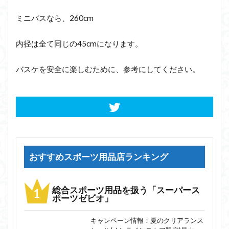
ミニバスなら、260cm
内径は全て同じの45cmになります。
バスケを安全に楽しむために、参考にしてください。
おすすめスポーツ用品店ランキング
総合スポーツ用品を扱う「スーパース
ポーツゼビオ」
キャンペーン情報：夏のクリアランス