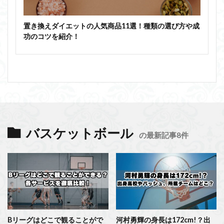
置き換えダイエットの人気商品11選！種類の選び方や成
功のコツを紹介！
バスケットボール
の最新記事8件
Bリーグはどこで観ることがで
河村勇輝の身長は172cm!？出