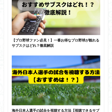
【プロ野球ファン必見！】一番お得なプロ野球が観れる
サブスクはどれ？徹底解説
海外日本人選手の試合を視聴する方法【視聴できるサブ