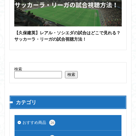
【久保建英】レアル・ソシエダの試合はどこで見れる？
サッカーラ・リーガの試合視聴方法！
検索
検索
カテゴリ
おすすめ商品
26