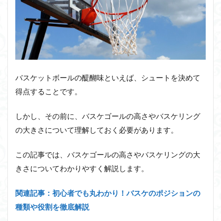
バスケットボールの醍醐味といえば、シュートを決めて
得点することです。
しかし、その前に、バスケゴールの高さやバスケリング
の大きさについて理解しておく必要があります。
この記事では、バスケゴールの高さやバスケリングの大
きさについてわかりやすく解説します。
関連記事：初心者でも丸わかり！バスケのポジションの
種類や役割を徹底解説