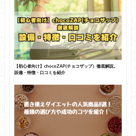
【初心者向け】chocoZAP(チョコザップ）徹底解説。
設備・特徴・口コミを紹介