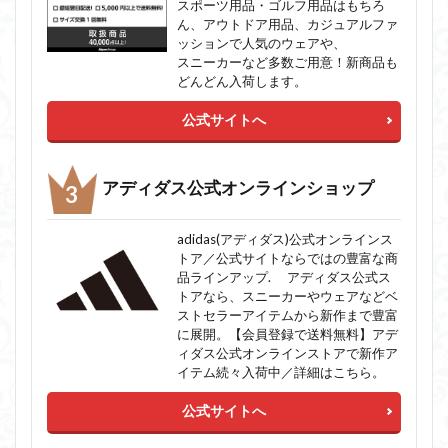
スポーツ用品・ゴルフ用品はもちろ
ん、アウトドア用品、カジュアルファ
ッションで人気のウェアや、
スニーカーなど多数ご用意！新商品も
どんどん入荷します。
公式サイトへ
アディダス公式オンラインショップ
adidas(アディダス)公式オンラインス
トア／公式サイトならではの豊富な商
品ラインアップ. アディダス公式ス
トアなら、スニーカーやウェアなどベ
ストセラーアイテムから新作まで豊富
に展開。【会員登録で送料無料】アデ
ィダス公式オンラインストアで新作ア
イテム続々入荷中／詳細はこちら。
公式サイトへ