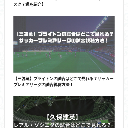
スク７選を紹介】
【三笘薫】ブライトンの試合はどこで見れる？サッカー
プレミアリーグの試合視聴方法！