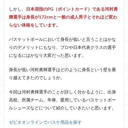
しかし、
日本屈指のPG（ポイントカード）である河村勇
輝選手は身長が172cmと一般の成人男子とそれほど変わ
らない体格をしています。
バスケットボールにおいて身長が低いと言うことはかな
りのデメリットにもなり、プロや日本代表クラスの選手
になるにはかなり大変だった思います。
身長が低い河村勇輝選手はどのように身長という壁を乗
り越えてきたのでしょうか。
今回は河村勇輝選手のことが詳しく分かるように、出身
高校、所属チーム、年俸、愛用しているバスケットボー
ルシューズなどについて紹介していきたいと思います。
ゼビオオンラインでバスケ用品を探す