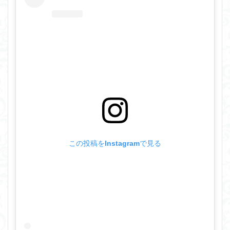
この投稿をInstagramで見る