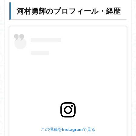
河村勇輝のプロフィール・経歴
この投稿をInstagramで見る