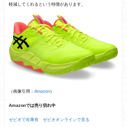
軽減してくれるという特徴があります。
（画像引用：
Amazon
）
Amazonでは売り切れ中
ゼビオで在庫有 ゼビオオンラインで見る