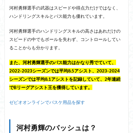
河村勇輝選手の武器はスピードや得点力だけではなく、
ハンドリングスキルとパス能力も優れています。
河村勇輝選手のハンドリングスキルの高さはあれだけの
スピードの中でもボールを失わず、コントロールしてい
ることからも分かります。
また、河村勇輝選手のパス能力はかなり秀でていて、
2022-2023シーズンでは平均8.5アシスト、2023-2024
シーズンでは平均8.1アシストを記録していて、2年連続
でBリーグアシスト王を獲得しています。
ゼビオオンラインでバスケ用品を探す
河村勇輝のバッシュは？