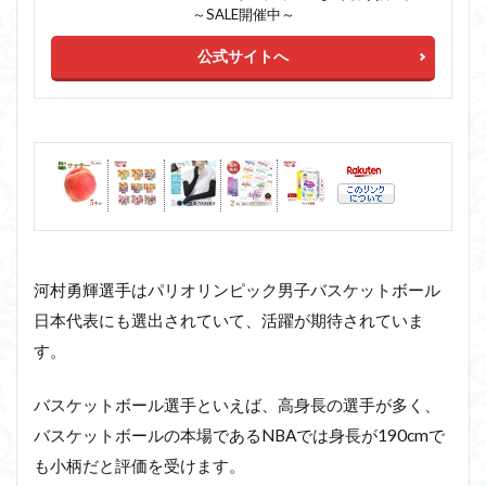
～SALE開催中～
公式サイトへ
河村勇輝選手はパリオリンピック男子バスケットボール
日本代表にも選出されていて、活躍が期待されていま
す。
バスケットボール選手といえば、高身長の選手が多く、
バスケットボールの本場であるNBAでは身長が190cmで
も小柄だと評価を受けます。