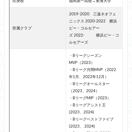
出身校
福岡第一高校→東海大学
2019-2020 三遠ネオフェ
ニックス 2020-2022 横浜
所属クラブ
ビー・コルセアー
ズ 2022- 横浜ビー・コ
ルセアーズ
・Bリーグシーズン
MVP（2023）
・Bリーグ月間MVP（2022
年1月、2022年12月）
・Bリーグオールスター
（2023、2024）
・BリーグMIP（2023）
・Bリーグアシスト王
(2023、2024)
・Bリーグベストファイブ
(2023、 2024)