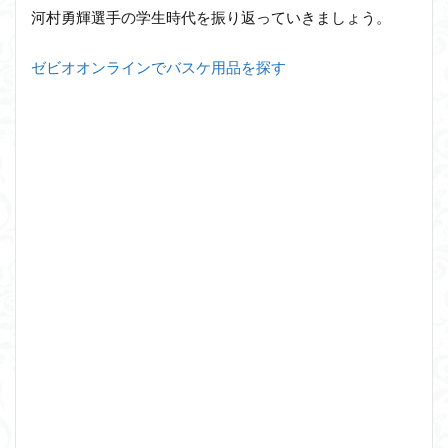
河村勇輝選手の学生時代を振り返っていきましょう。
ゼビオオンラインでバスケ用品を探す