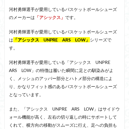
河村勇輝選手が愛用しているバスケットボールシューズ
のメーカーは
「アシックス」
です。
河村勇輝選手が愛用しているバスケットボールシューズ
は
「アシックス UNPRE ARS LOW」
シリーズで
す。
河村勇輝選手が愛用している「アシックス UNPRE
ARS LOW」の特徴は履いた瞬間に足との馴染みがよ
く、メッシュのアッパー部分とハトメ部分の構造によ
り、かなりフィット感のあるバスケットボールシューズ
となっています。
また、「アシックス UNPRE ARS LOW」はサイドウ
ォール機能が高く、左右の切り返しの時にサポートして
くれて、横方向の移動がスムーズに行え、足への負担も