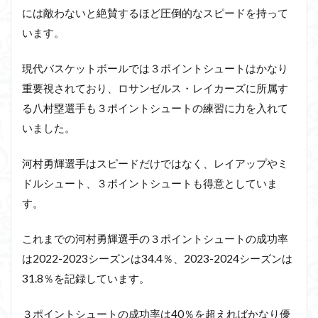
には敵わないと絶賛するほど圧倒的なスピードを持って
います。
現代バスケットボールでは３ポイントシュートはかなり
重要視されており、ロサンゼルス・レイカーズに所属す
る八村塁選手も３ポイントシュートの練習に力を入れて
いました。
河村勇輝選手はスピードだけではなく、レイアップやミ
ドルシュート、３ポイントシュートも得意としていま
す。
これまでの河村勇輝選手の３ポイントシュートの成功率
は2022-2023シーズンは34.4％、2023-2024シーズンは
31.8％を記録しています。
３ポイントシュートの成功率は40％を超えればかなり優