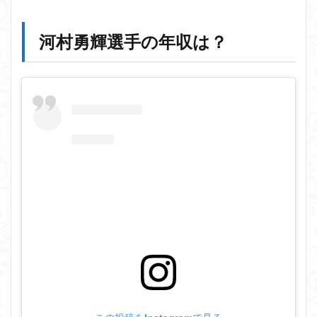
河村勇輝選手の年収は？