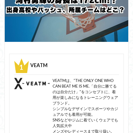
VEATM
VEATMは、”THE ONLY ONE WHO
CAN BEAT ME IS ME.「自分に勝てる
のは自分だけ」”をコンセプトに、着
用が楽しみになるトレーニングウェア
ブランド。
シンプルなデザインでスポーツやカジ
ュアルでも着用が可能。
SNSなどやジムに着ていくウェアでも
人気拡大中
メンズやレディースまで取り扱い。