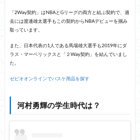
「2Way契約」はNBAとGリーグの両方と結ぶ契約で、過
去には渡邊雄太選手もこの契約からNBAデビューを掴み
取っています。
また、日本代表の1人である馬場雄大選手も2019年にダ
ラス・マーベリックスと「２Way契約」を結んでいまし
た。
ゼビオオンラインでバスケ用品を探す
河村勇輝の学生時代は？