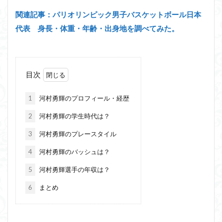
関連記事：パリオリンピック男子バスケットボール日本
代表 身長・体重・年齢・出身地を調べてみた。
目次
1
河村勇輝のプロフィール・経歴
2
河村勇輝の学生時代は？
3
河村勇輝のプレースタイル
4
河村勇輝のバッシュは？
5
河村勇輝選手の年収は？
6
まとめ