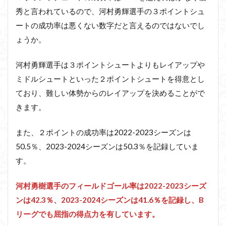
秀と言われているので、河村勇輝選手の３ポイントシュ
ートの成功率は悪くない数字だと言えるのではないでし
ょうか。
河村勇輝選手は３ポイントシュートよりもレイアップや
ミドルシュートといった２ポイントシュートを得意とし
ており、難しい体勢からのレイアップを決めることがで
きます。
また、２ポイントの成功率は2022-2023シーズンは
50.5％、2023-2024シーズンは50.3％を記録していま
す。
河村勇樹選手のフィールドゴール率は2022-2023シーズ
ンは42.3％、2023-2024シーズンは41.6％を記録し、B
リーグでも屈指の得点力を有しています。