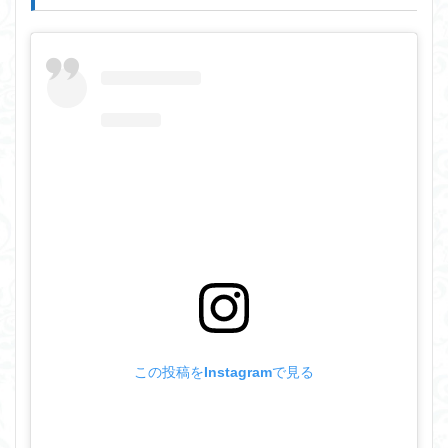
この投稿をInstagramで見る