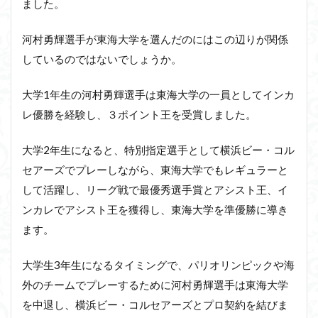
ました。
河村勇輝選手が東海大学を選んだのにはこの辺りが関係
しているのではないでしょうか。
大学1年生の河村勇輝選手は東海大学の一員としてインカ
レ優勝を経験し、３ポイント王を受賞しました。
大学2年生になると、特別指定選手として横浜ビー・コル
セアーズでプレーしながら、東海大学でもレギュラーと
して活躍し、リーグ戦で最優秀選手賞とアシスト王、イ
ンカレでアシスト王を獲得し、東海大学を準優勝に導き
ます。
大学生3年生になるタイミングで、パリオリンピックや海
外のチームでプレーするために河村勇輝選手は東海大学
を中退し、横浜ビー・コルセアーズとプロ契約を結びま