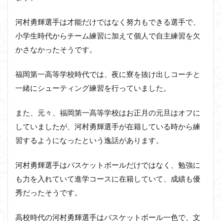
河村勇輝選手は才能だけではなく努力もできる選手で、
小学生時代からチーム練習に加えて個人で自主練習を欠
かさなかったそうです。
福岡第一高等学校時代では、夜に寮を抜け出しコーチと
一緒にシューティング練習を行っていました。
また、元々、福岡第一高等学校はお正月の元旦はオフに
していましたが、河村勇輝選手が在籍している時から練
習するようになったという逸話があります。
河村勇輝選手はバスケットボールだけではなく、勉強に
も力を入れていて進学コースに在籍していて、成績も優
秀だったそうです。
高校時代の河村勇輝選手はバスケットボール一色で、文