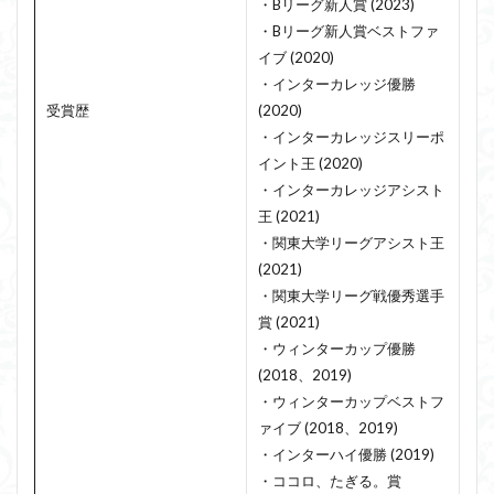
・Bリーグ新人賞 (2023)
・Bリーグ新人賞ベストファ
イブ (2020)
・インターカレッジ優勝
受賞歴
(2020)
・インターカレッジスリーポ
イント王 (2020)
・インターカレッジアシスト
王 (2021)
・関東大学リーグアシスト王
(2021)
・関東大学リーグ戦優秀選手
賞 (2021)
・ウィンターカップ優勝
(2018、2019)
・ウィンターカップベストフ
ァイブ (2018、2019)
・インターハイ優勝 (2019)
・ココロ、たぎる。賞