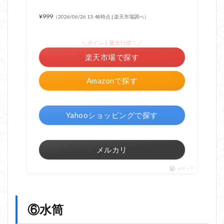
¥999
（2026/06/26 13:48時点 | 楽天市場調べ）
＼ポイント最大11倍！／
楽天市場で探す
Amazonで探す
Yahooショッピングで探す
メルカリ
ポチップ
⑥水筒