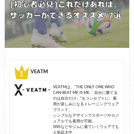
VEATM
VEATMは、”THE ONLY ONE WHO
CAN BEAT ME IS ME.「自分に勝てる
のは自分だけ」”をコンセプトに、着
用が楽しみになるトレーニングウェア
ブランド。
シンプルなデザインでスポーツやカジ
ュアルでも着用が可能。
SNSなどやジムに着ていくウェアでも
人気拡大中