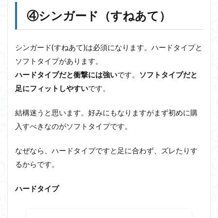
④シンガード（すねあて）
シンガード(すねあて)は必須になります。ハードタイプと
ソフトタイプがあります。
ハードタイプだと衝撃には強い
です。
ソフトタイプだと
足にフィットしやすい
です。
結構迷うと思います。好みにもなりますがまず初めに購
入すべきなのがソフトタイプです。
なぜなら、ハードタイプですと足に合わず、ズレたりす
るからです。
ハードタイプ