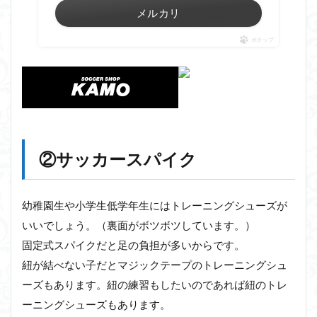
メルカリ
ポチップ
②サッカースパイク
幼稚園生や小学生低学年生にはトレーニングシューズが
いいでしょう。（裏面がボツボツしています。）
固定式スパイクだと足の負担が多いからです。
紐が結べない子だとマジックテープのトレーニングシュ
ーズもあります。紐の練習もしたいのであれば紐のトレ
ーニングシューズもあります。