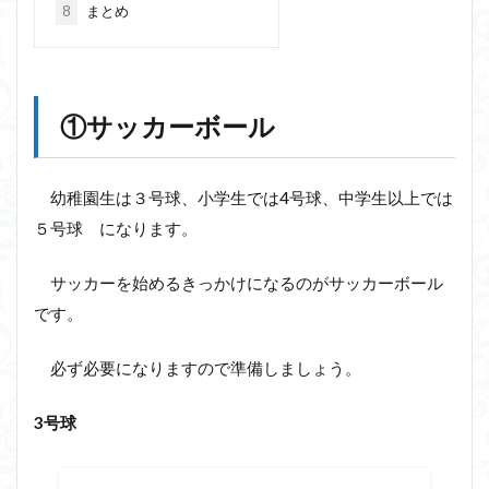
8
まとめ
①サッカーボール
幼稚園生は３号球、小学生では4号球、中学生以上では
５号球 になります。
サッカーを始めるきっかけになるのがサッカーボール
です。
必ず必要になりますので準備しましょう。
3号球