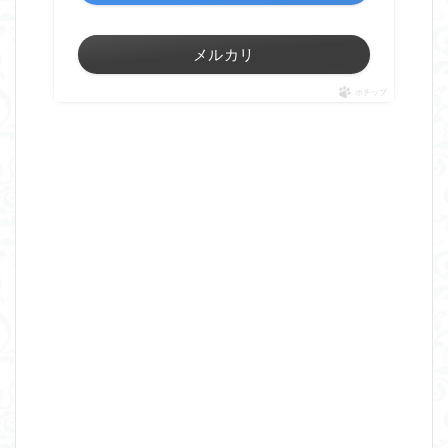
メルカリ
ポチップ