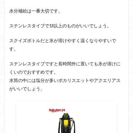
水分補給は一番大切です。
ステンレスタイプで1ℓ以上のものがいいでしょう。
スクイズボトルだと氷が溶けやすく温くなりやすいで
す。
ステンレスタイプですと長時間外に置いても氷が溶けに
くいのでおすすめです。
水筒の中には塩分が多いポカリスエットやアクエリアス
がいいでしょう。