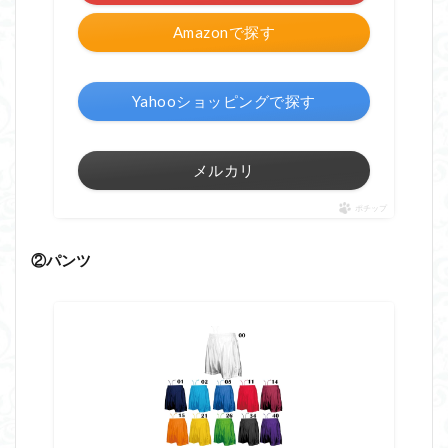
Amazonで探す
Yahooショッピングで探す
メルカリ
ポチップ
②パンツ