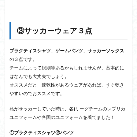
③サッカーウェア３点
プラクティスシャツ、ゲームパンツ、サッカーソックス
の３点です。
チームによって規則等あるかもしれませんが、基本的に
はなんでも大丈夫でしょう。
オススメだと 速乾性があるウェアがあれば、すぐ乾き
やすいのでおススメです。
私がサッカーしていた時は、各jリーグチームのレプリカ
ユニフォームや各国のユニフォームを着てました！
①プラクティスシャツ②パンツ