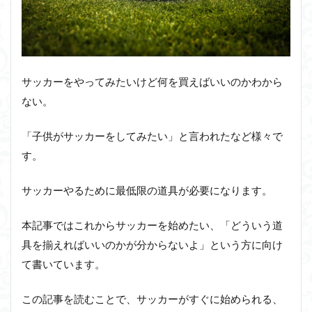
サッカーをやってみたいけど何を買えばいいのかわから
ない。
「子供がサッカーをしてみたい」と言われたなど様々で
す。
サッカーやるために最低限の道具が必要になります。
本記事ではこれからサッカーを始めたい、「どういう道
具を揃えればいいのかが分からないよ」という方に向け
て書いています。
この記事を読むことで、サッカーがすぐに始められる、