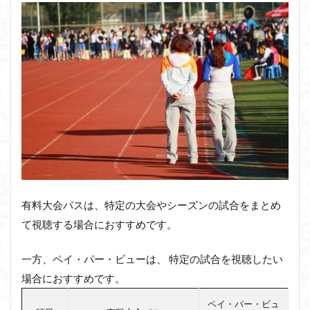
有料大会パスは、特定の大会やシーズンの試合をまとめ
て視聴する場合におすすめです。
一方、ペイ・パー・ビューは、 特定の試合を視聴したい
場合におすすめです。
ペイ・パー・ビュ