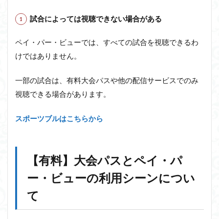
試合によっては視聴できない場合がある
ペイ・パー・ビューでは、すべての試合を視聴できるわ
けではありません。
一部の試合は、有料大会パスや他の配信サービスでのみ
視聴できる場合があります。
スポーツブルはこちらから
【有料】大会パスとペイ・パ
ー・ビューの利用シーンについ
て