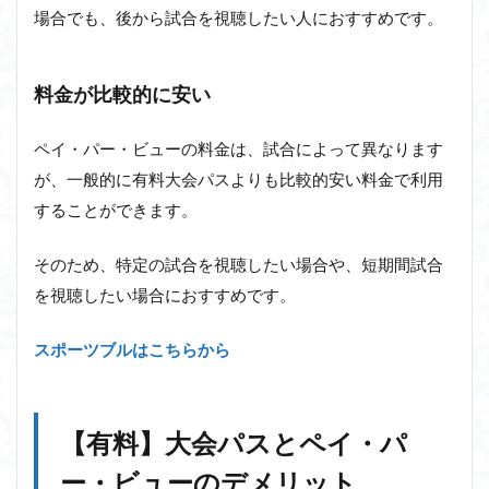
場合でも、後から試合を視聴したい人におすすめです。
料金が比較的に安い
ペイ・パー・ビューの料金は、試合によって異なります
が、一般的に有料大会パスよりも比較的安い料金で利用
することができます。
そのため、特定の試合を視聴したい場合や、短期間試合
を視聴したい場合におすすめです。
スポーツブルはこちらから
【有料】大会パスとペイ・パ
ー・ビューのデメリット