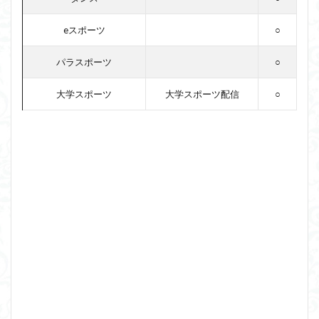
eスポーツ
○
パラスポーツ
○
大学スポーツ
大学スポーツ配信
○