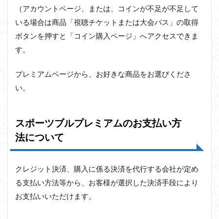
（アカウントページ、または、コインが不足が不足して
いる場合は商品「視聴チケットまたは大会パス」の取得
ボタンを押すと「コイン購入ページ」へアクセスできま
す。
プレミアムページから、お好きな商品をお選びくださ
い。
スポーツブルプレミアムのお支払い方
法について
クレジット決済、購入に係る決済を代行する会社が定め
る支払い方法等から、お客様が選択した決済手段により
お支払いいただけます。