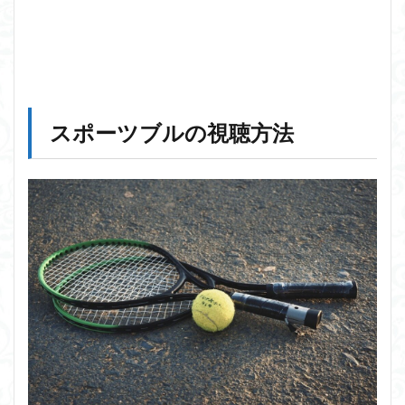
スポーツブルの視聴方法