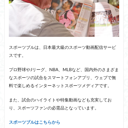
スポーツブルは、日本最大級のスポーツ動画配信サービ
スです。
プロ野球やJリーグ、NBA、MLBなど、国内外のさまざま
なスポーツの試合をスマートフォンアプリ、ウェブで無
料で楽しめるインターネットスポーツメディアです。
また、試合のハイライトや特集動画なども充実してお
り、スポーツファンの必需品となっています。
スポーツブルはこちらから