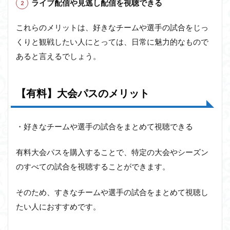
ライブ配信や見逃し配信を視聴できる
これらのメリットは、好きなチームや選手の試合をじっ
くりと観戦したい人にとっては、日常に魅力的なもので
あると言えるでしょう。
【有料】大会パスのメリット
・好きなチームや選手の試合をまとめて視聴できる
有料大会パスを購入することで、特定の大会やシーズン
のすべての試合を視聴することができます。
そのため、すきなチームや選手の試合をまとめて視聴し
たい人におすすめです。