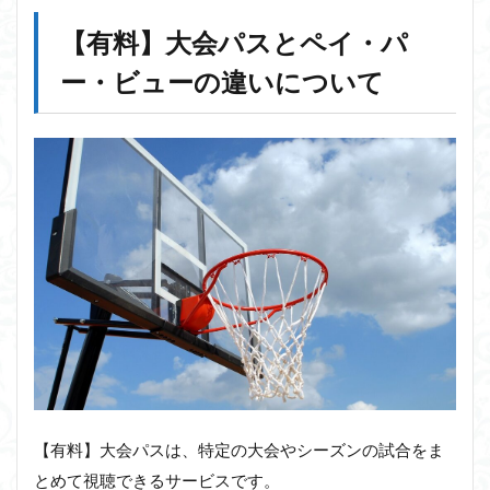
【有料】大会パスとペイ・パ
ー・ビューの違いについて
【有料】大会パスは、特定の大会やシーズンの試合をま
とめて視聴できるサービスです。