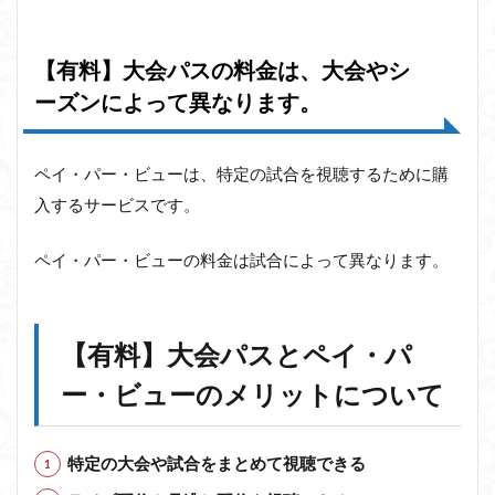
【有料】大会パスの料金は、大会やシ
ーズンによって異なります。
ペイ・パー・ビューは、特定の試合を視聴するために購
入するサービスです。
ペイ・パー・ビューの料金は試合によって異なります。
【有料】大会パスとペイ・パ
ー・ビューのメリットについて
特定の大会や試合をまとめて視聴できる