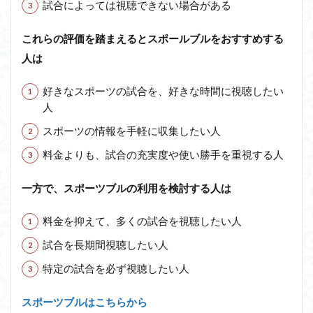
試合によっては視聴できない場合がある
これらの評価を踏まえるとスポールブルをおすすめする
人は
好きなスポーツの試合を、好きな時間に視聴したい
人
スポーツの情報を手軽に収集したい人
料金よりも、試合の充実度や使い勝手を重視する人
一方で、スポーツブルの利用を検討する人は
料金を抑えて、多くの試合を視聴したい人
試合を長期間視聴したい人
特定の試合を必ず視聴したい人
スポーツブルはこちらから