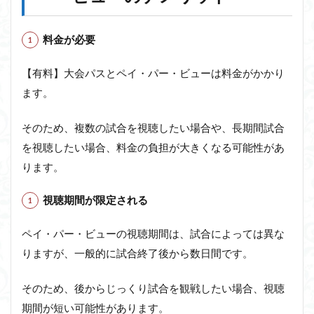
料金が必要
【有料】大会パスとペイ・パー・ビューは料金がかかり
ます。
そのため、複数の試合を視聴したい場合や、長期間試合
を視聴したい場合、料金の負担が大きくなる可能性があ
ります。
視聴期間が限定される
ペイ・パー・ビューの視聴期間は、試合によっては異な
りますが、一般的に試合終了後から数日間です。
そのため、後からじっくり試合を観戦したい場合、視聴
期間が短い可能性があります。