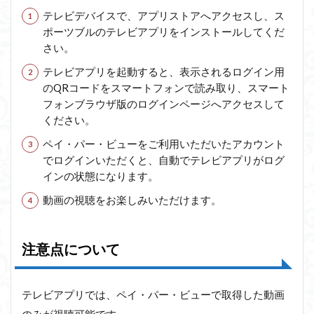
テレビデバイスで、アプリストアへアクセスし、ス
ポーツブルのテレビアプリをインストールしてくだ
さい。
テレビアプリを起動すると、表示されるログイン用
のQRコードをスマートフォンで読み取り、スマート
フォンブラウザ版のログインページへアクセスして
ください。
ペイ・パー・ビューをご利用いただいたアカウント
でログインいただくと、自動でテレビアプリがログ
インの状態になります。
動画の視聴をお楽しみいただけます。
注意点について
テレビアプリでは、ペイ・パー・ビューで取得した動画
のみが視聴可能です。