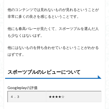
他のコンテンツでは見れないものが見れるということが
非常に多くの良さを感じるということです。
他にも春高バレーが見たくて、スポーツブルを選んだ人
も少なくはないはず。
他にはないものを持ち合わせているということがわかる
はずです。
スポーツブルのレビューについて
Googleplayの評価
４．３
★★★★☆