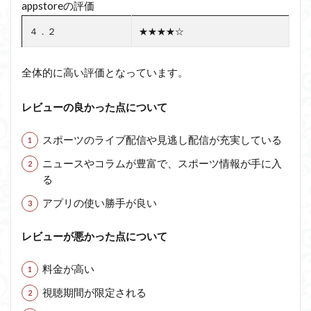
appstoreの評価
４．２
★★★★☆
全体的に高い評価となっています。
レビューの良かった点について
スポーツのライブ配信や見逃し配信が充実している
ニュースやコラムが豊富で、スポーツ情報が手に入
る
アプリの使い勝手が良い
レビューが悪かった点について
料金が高い
視聴期間が限定される