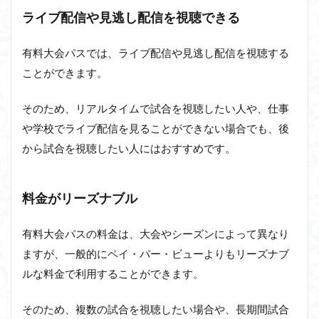
ライブ配信や見逃し配信を視聴できる
有料大会パスでは、ライブ配信や見逃し配信を視聴する
ことができます。
そのため、リアルタイムで試合を視聴したい人や、仕事
や学校でライブ配信を見ることができない場合でも、後
から試合を視聴したい人にはおすすめです。
料金がリーズナブル
有料大会パスの料金は、大会やシーズンによって異なり
ますが、一般的にペイ・パー・ビューよりもリーズナブ
ルな料金で利用することができます。
そのため、複数の試合を視聴したい場合や、長期間試合