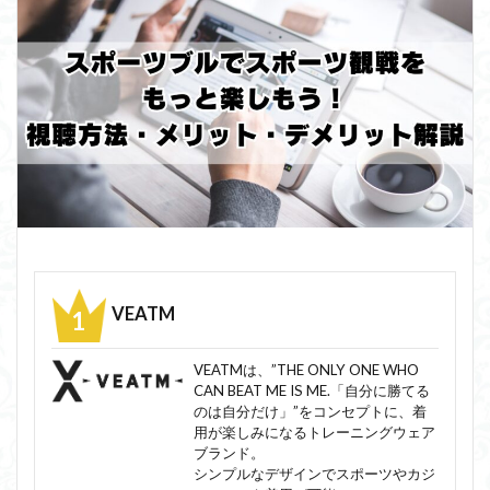
VEATM
VEATMは、”THE ONLY ONE WHO
CAN BEAT ME IS ME.「自分に勝てる
のは自分だけ」”をコンセプトに、着
用が楽しみになるトレーニングウェア
ブランド。
シンプルなデザインでスポーツやカジ