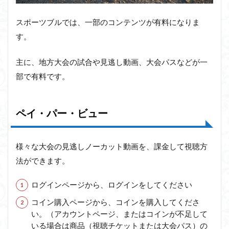
スポーツブルでは、一部のコンテンツが有料になりま
す。
主に、地方大会の試合や見逃し動画、大会パスなどが一
部で有料です。
ペイ・パー・ビュー
様々な大会の見逃しノーカット動画を、課金して視聴方
法ができます。
ログインページから、ログインをしてください
コイン購入ページから、コインを購入してくださ
い。（アカウントページ、またはコインが不足して
いる場合は商品（視聴チケットまたは大会パス）の