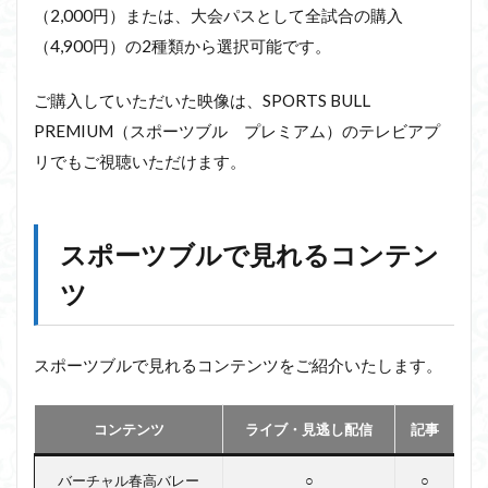
（2,000円）または、大会パスとして全試合の購入
（4,900円）の2種類から選択可能です。
ご購入していただいた映像は、SPORTS BULL
PREMIUM（スポーツブル プレミアム）のテレビアプ
リでもご視聴いただけます。
スポーツブルで見れるコンテン
ツ
スポーツブルで見れるコンテンツをご紹介いたします。
コンテンツ
ライブ・見逃し配信
記事
バーチャル春高バレー
○
○