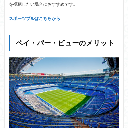
を視聴したい場合におすすめです。
スポーツブルはこちらから
ペイ・パー・ビューのメリット