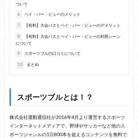
ついて
6
ペイ・パー・ビューのメリット
7
【有料】大会パスとペイ・パー・ビューのデメリット
8
【有料】大会パスとペイ・パー・ビューの利用シーン
について
9
スポーツブルの口コミについて
10
まとめ
スポーツブルとは！？
株式会社運動通信社が2016年4月より運営するスポーツ
インターネットメディアで、野球やサッカーなど他のス
ポーツジャンルの1日800本を超えるコンテンツを無料で