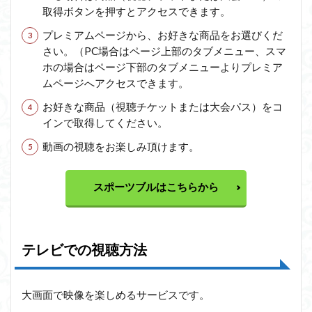
取得ボタンを押すとアクセスできます。
プレミアムページから、お好きな商品をお選びくだ
さい。（PC場合はページ上部のタブメニュー、スマ
ホの場合はページ下部のタブメニューよりプレミア
ムページへアクセスできます。
お好きな商品（視聴チケットまたは大会パス）をコ
インで取得してください。
動画の視聴をお楽しみ頂けます。
スポーツブルはこちらから
テレビでの視聴方法
大画面で映像を楽しめるサービスです。