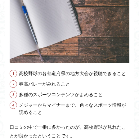
高校野球の各都道府県の地方大会が視聴できること
春高バレーがみれること
多種のスポーツコンテンツがよめること
メジャーからマイナーまで、色々なスポーツ情報が
読めること
口コミの中で一番に多かったのが、高校野球が見れたこ
とが良かったということです。