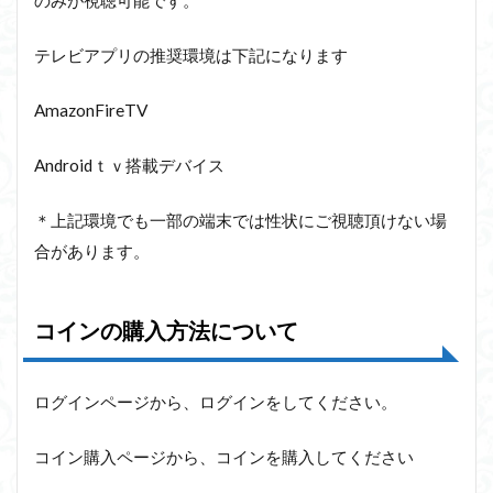
テレビアプリの推奨環境は下記になります
AmazonFireTV
Androidｔｖ搭載デバイス
＊上記環境でも一部の端末では性状にご視聴頂けない場
合があります。
コインの購入方法について
ログインページから、ログインをしてください。
コイン購入ページから、コインを購入してください