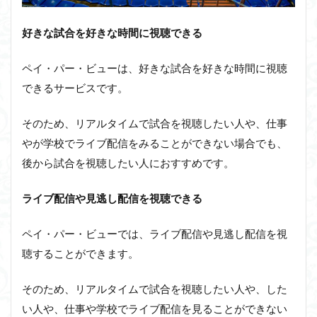
好きな試合を好きな時間に視聴できる
ペイ・パー・ビューは、好きな試合を好きな時間に視聴
できるサービスです。
そのため、リアルタイムで試合を視聴したい人や、仕事
やが学校でライブ配信をみることができない場合でも、
後から試合を視聴したい人におすすめです。
ライブ配信や見逃し配信を視聴できる
ペイ・パー・ビューでは、ライブ配信や見逃し配信を視
聴することができます。
そのため、リアルタイムで試合を視聴したい人や、した
い人や、仕事や学校でライブ配信を見ることができない