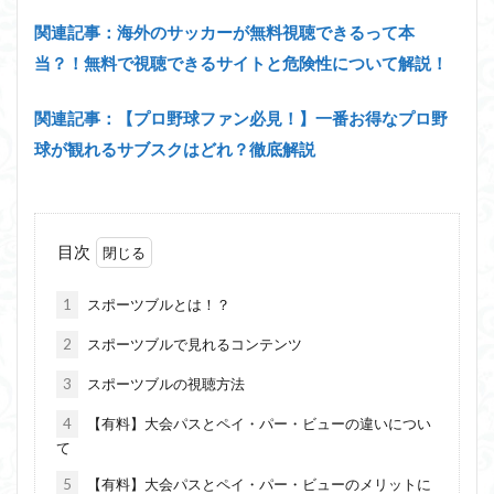
関連記事：海外のサッカーが無料視聴できるって本
当？！無料で視聴できるサイトと危険性について解説！
関連記事：【プロ野球ファン必見！】一番お得なプロ野
球が観れるサブスクはどれ？徹底解説
目次
1
スポーツブルとは！？
2
スポーツブルで見れるコンテンツ
3
スポーツブルの視聴方法
4
【有料】大会パスとペイ・パー・ビューの違いについ
て
5
【有料】大会パスとペイ・パー・ビューのメリットに