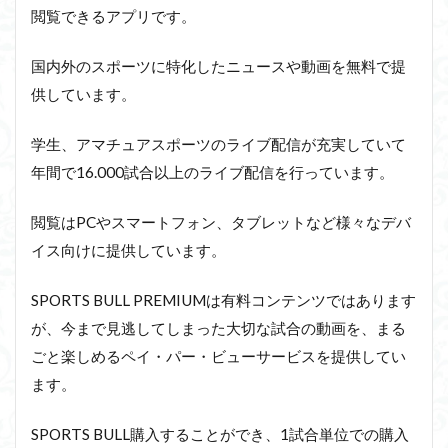
閲覧できるアプリです。
国内外のスポーツに特化したニュースや動画を無料で提
供しています。
学生、アマチュアスポーツのライブ配信が充実していて
年間で16.000試合以上のライブ配信を行っています。
閲覧はPCやスマートフォン、タブレットなど様々なデバ
イス向けに提供しています。
SPORTS BULL PREMIUMは有料コンテンツではあります
が、今まで見逃してしまった大切な試合の動画を、まる
ごと楽しめるペイ・パー・ビューサービスを提供してい
ます。
SPORTS BULL購入することができ、1試合単位での購入