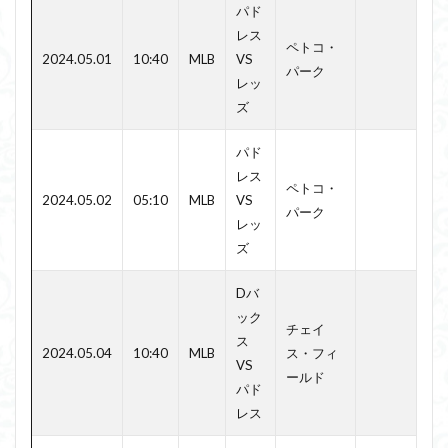
パド
レス
ペトコ・
2024.05.01
10:40
MLB
VS
パーク
レッ
ズ
パド
レス
ペトコ・
2024.05.02
05:10
MLB
VS
パーク
レッ
ズ
Dバ
ック
チェイ
ス
2024.05.04
10:40
MLB
ス・フィ
VS
ールド
パド
レス