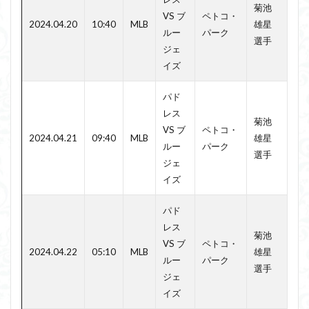
菊池
VS ブ
ペトコ・
2024.04.20
10:40
MLB
雄星
ルー
パーク
選手
ジェ
イズ
パド
レス
菊池
VS ブ
ペトコ・
2024.04.21
09:40
MLB
雄星
ルー
パーク
選手
ジェ
イズ
パド
レス
菊池
VS ブ
ペトコ・
2024.04.22
05:10
MLB
雄星
ルー
パーク
選手
ジェ
イズ