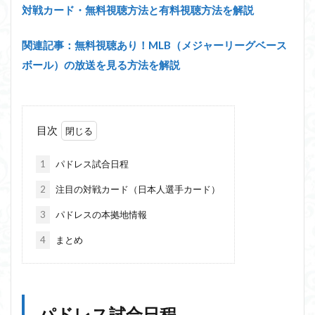
対戦カード・無料視聴方法と有料視聴方法を解説
関連記事：無料視聴あり！MLB（メジャーリーグベース
ボール）の放送を見る方法を解説
目次
1
パドレス試合日程
2
注目の対戦カード（日本人選手カード）
3
パドレスの本拠地情報
4
まとめ
パドレス試合日程