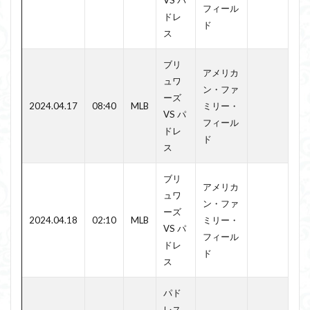
フィール
ドレ
ド
ス
ブリ
アメリカ
ュワ
ン・ファ
ーズ
2024.04.17
08:40
MLB
ミリー・
VS パ
フィール
ドレ
ド
ス
ブリ
アメリカ
ュワ
ン・ファ
ーズ
2024.04.18
02:10
MLB
ミリー・
VS パ
フィール
ドレ
ド
ス
パド
レス