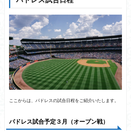
ここからは、パドレスの試合日程をご紹介いたします。
パドレス試合予定３月（オープン戦）