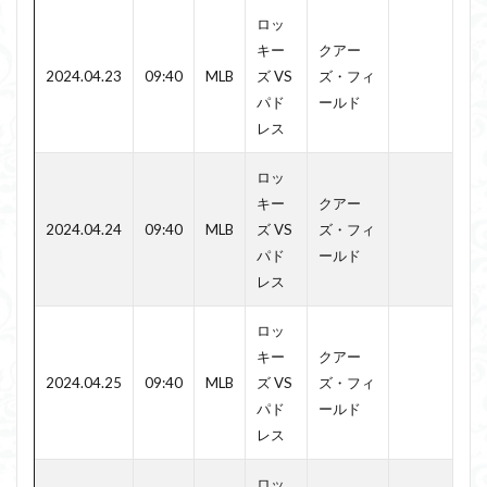
ロッ
キー
クアー
2024.04.23
09:40
MLB
ズ VS
ズ・フィ
パド
ールド
レス
ロッ
キー
クアー
2024.04.24
09:40
MLB
ズ VS
ズ・フィ
パド
ールド
レス
ロッ
キー
クアー
2024.04.25
09:40
MLB
ズ VS
ズ・フィ
パド
ールド
レス
ロッ