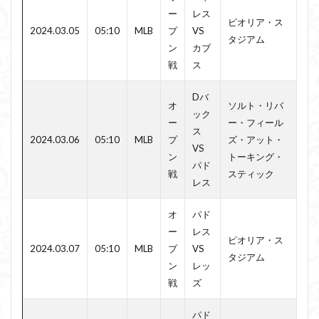
ー
レス
ピオリア・ス
2024.03.05
05:10
MLB
プ
VS
タジアム
ン
カブ
戦
ス
Dバ
オ
ソルト・リバ
ック
ー
ー・フィール
ス
2024.03.06
05:10
MLB
プ
ズ・アット・
VS
ン
トーキング・
パド
戦
スティック
レス
オ
パド
ー
レス
ピオリア・ス
2024.03.07
05:10
MLB
プ
VS
タジアム
ン
レッ
戦
ズ
パド