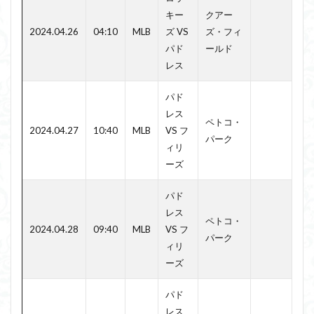
キー
クアー
2024.04.26
04:10
MLB
ズ VS
ズ・フィ
パド
ールド
レス
パド
レス
ペトコ・
2024.04.27
10:40
MLB
VS フ
パーク
ィリ
ーズ
パド
レス
ペトコ・
2024.04.28
09:40
MLB
VS フ
パーク
ィリ
ーズ
パド
レス