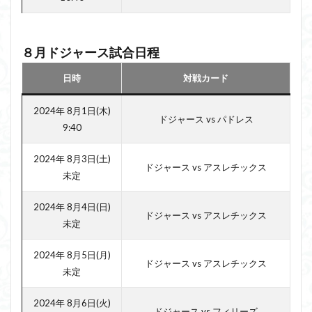
８月ドジャース試合日程
日時
対戦カード
2024年 8月1日(木)
ドジャース vs パドレス
9:40
2024年 8月3日(土)
ドジャース vs アスレチックス
未定
2024年 8月4日(日)
ドジャース vs アスレチックス
未定
2024年 8月5日(月)
ドジャース vs アスレチックス
未定
2024年 8月6日(火)
ドジャース vs フィリーズ