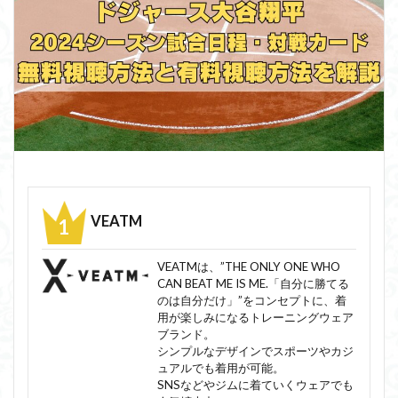
VEATM
VEATMは、”THE ONLY ONE WHO
CAN BEAT ME IS ME.「自分に勝てる
のは自分だけ」”をコンセプトに、着
用が楽しみになるトレーニングウェア
ブランド。
シンプルなデザインでスポーツやカジ
ュアルでも着用が可能。
SNSなどやジムに着ていくウェアでも