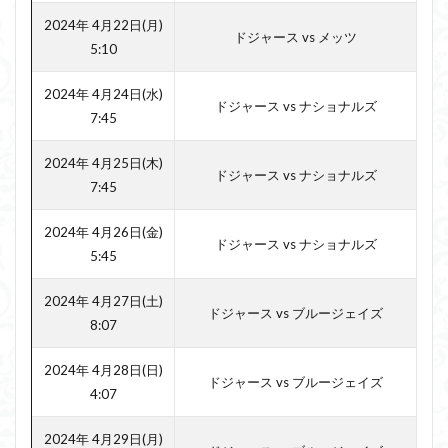
2024年 4月22日(月)
ドジャース vs メッツ
5:10
2024年 4月24日(水)
ドジャース vs ナショナルズ
7:45
2024年 4月25日(木)
ドジャース vs ナショナルズ
7:45
2024年 4月26日(金)
ドジャース vs ナショナルズ
5:45
2024年 4月27日(土)
ドジャース vs ブルージェイズ
8:07
2024年 4月28日(日)
ドジャース vs ブルージェイズ
4:07
2024年 4月29日(月)