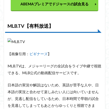
ABEMAプレミアでドジャースの試合見る
MLB.TV【有料放送】
【画像引用：
ビギナーズ
】
MLB.TVは、メジャーリーグの全試合をライブ中継で視聴
できる、MLB公式の動画配信サービスです。
日本語の実況や解説はないため、英語が苦手な人や、日
本語の実況と合わせて楽しみたい人には向いていません
が、見逃し配信をしているため、日本時間で早朝の試合
を見逃してしまってもあとからゆっくりと視聴できま