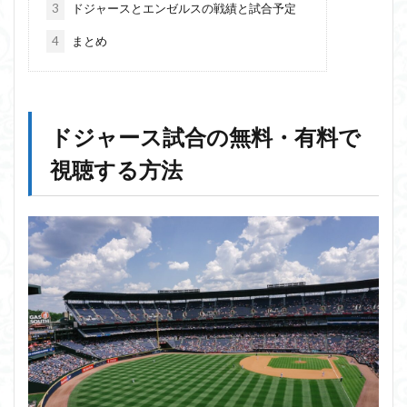
3
ドジャースとエンゼルスの戦績と試合予定
4
まとめ
ドジャース試合の無料・有料で
視聴する方法