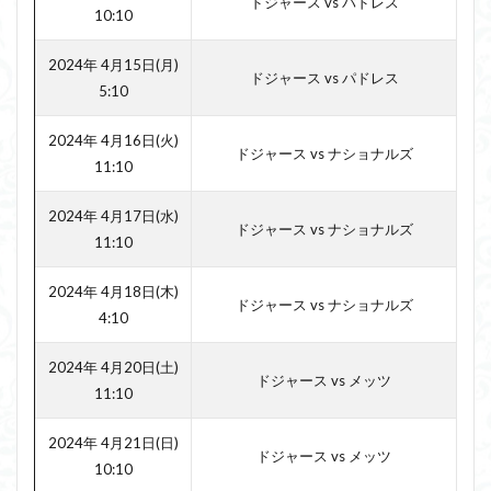
ドジャース vs パドレス
10:10
2024年 4月15日(月)
ドジャース vs パドレス
5:10
2024年 4月16日(火)
ドジャース vs ナショナルズ
11:10
2024年 4月17日(水)
ドジャース vs ナショナルズ
11:10
2024年 4月18日(木)
ドジャース vs ナショナルズ
4:10
2024年 4月20日(土)
ドジャース vs メッツ
11:10
2024年 4月21日(日)
ドジャース vs メッツ
10:10