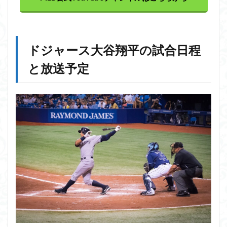
ドジャース大谷翔平の試合日程
と放送予定