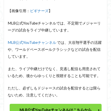
【画像引用：
ビギナーズ
】
MLB公式YouTubeチャンネルでは、不定期でメジャーリ
ーグの試合をライブ中継しています。
MLB公式YouTubeチャンネル
では、大谷翔平選手の活躍
や、ワールドベースボールクラシックなどの試合を配信
しています。
また、ライブ中継だけでなく、見逃し配信も用意されて
いるため、後からゆっくりと視聴することも可能です。
ただし、必ずしもドジャースの試合を配信するとは限ら
ないため、注意してください。
MLB公式YouTubeチャンネルはこちらから