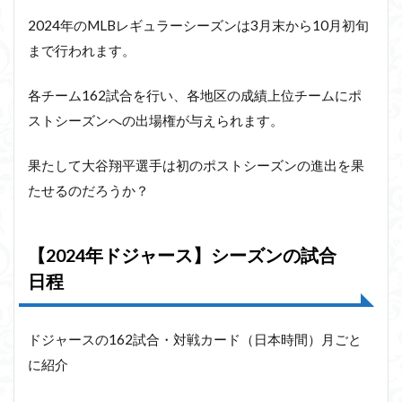
2024年のMLBレギュラーシーズンは3月末から10月初旬
まで行われます。
各チーム162試合を行い、各地区の成績上位チームにポ
ストシーズンへの出場権が与えられます。
果たして大谷翔平選手は初のポストシーズンの進出を果
たせるのだろうか？
【2024年ドジャース】シーズンの試合
日程
ドジャースの162試合・対戦カード（日本時間）月ごと
に紹介