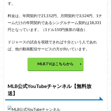
す。
料金は、年間契約で21,152円、月間契約で3,524円、1チ
ームだけの年間契約であるシングルチーム契約は18,331
円となっています。（1ドル150円換算の場合）
ドジャースの試合を視聴できれば十分という人であれ
ば、他の動画配信サービスの方が向いています。
MLB.TVはこちらから
MLB公式YouTubeチャンネル【無料放
送】