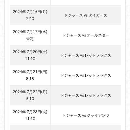
2024年 7月15日(月)
ドジャース vs タイガース
2:40
2024年 7月17日(水)
ドジャース vs オールスター
未定
2024年 7月20日(土)
ドジャース vs レッドソックス
11:10
2024年 7月21日(日)
ドジャース vs レッドソックス
8:15
2024年 7月22日(月)
ドジャース vs レッドソックス
5:10
2024年 7月23日(火)
ドジャース vs ジャイアンツ
11:10