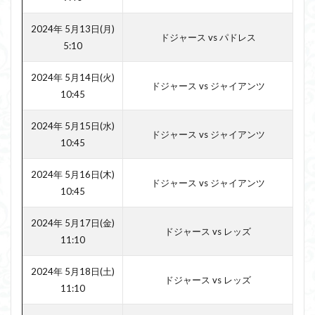
2024年 5月13日(月)
ドジャース vs パドレス
5:10
2024年 5月14日(火)
ドジャース vs ジャイアンツ
10:45
2024年 5月15日(水)
ドジャース vs ジャイアンツ
10:45
2024年 5月16日(木)
ドジャース vs ジャイアンツ
10:45
2024年 5月17日(金)
ドジャース vs レッズ
11:10
2024年 5月18日(土)
ドジャース vs レッズ
11:10