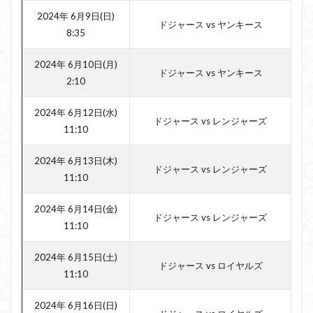
2024年 6月9日(日)
ドジャース vs ヤンキース
8:35
2024年 6月10日(月)
ドジャース vs ヤンキース
2:10
2024年 6月12日(水)
ドジャース vs レンジャーズ
11:10
2024年 6月13日(木)
ドジャース vs レンジャーズ
11:10
2024年 6月14日(金)
ドジャース vs レンジャーズ
11:10
2024年 6月15日(土)
ドジャース vs ロイヤルズ
11:10
2024年 6月16日(日)