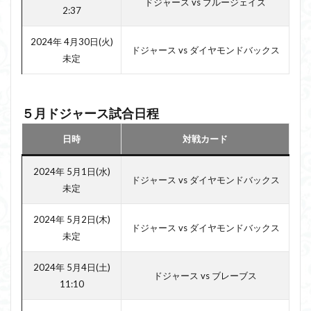
ドジャース vs ブルージェイズ
2:37
2024年 4月30日(火)
ドジャース vs ダイヤモンドバックス
未定
５月ドジャース試合日程
日時
対戦カード
2024年 5月1日(水)
ドジャース vs ダイヤモンドバックス
未定
2024年 5月2日(木)
ドジャース vs ダイヤモンドバックス
未定
2024年 5月4日(土)
ドジャース vs ブレーブス
11:10