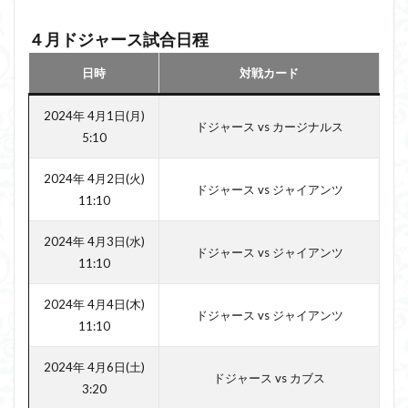
４月ドジャース試合日程
日時
対戦カード
2024年 4月1日(月)
ドジャース vs カージナルス
5:10
2024年 4月2日(火)
ドジャース vs ジャイアンツ
11:10
2024年 4月3日(水)
ドジャース vs ジャイアンツ
11:10
2024年 4月4日(木)
ドジャース vs ジャイアンツ
11:10
2024年 4月6日(土)
ドジャース vs カブス
3:20