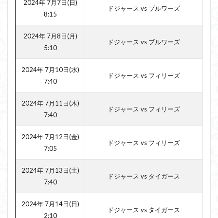
2024年 7月7日(日)
ドジャース vs ブルワーズ
8:15
2024年 7月8日(月)
ドジャース vs ブルワーズ
5:10
2024年 7月10日(水)
ドジャース vs フィリーズ
7:40
2024年 7月11日(木)
ドジャース vs フィリーズ
7:40
2024年 7月12日(金)
ドジャース vs フィリーズ
7:05
2024年 7月13日(土)
ドジャース vs タイガース
7:40
2024年 7月14日(日)
ドジャース vs タイガース
2:10