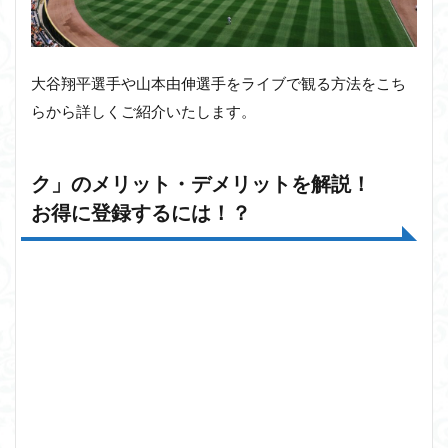
大谷翔平選手や山本由伸選手をライブで観る方法をこち
らから詳しくご紹介いたします。
ク」のメリット・デメリットを解説！
お得に登録するには！？