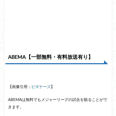
ABEMA【一部無料・有料放送有り】
【画像引用：
ビギナーズ
】
ABEMAは無料でもメジャーリーグの試合を観ることがで
きます。