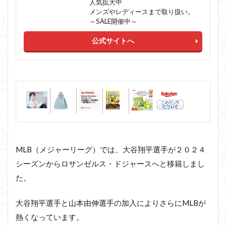
人気拡大中
メンズやレディースまで取り扱い。
～SALE開催中～
公式サイトへ
MLB（メジャーリーグ）では、大谷翔平選手が２０２４
シーズンからロサンゼルス・ドジャースへと移籍しまし
た。
大谷翔平選手と山本由伸選手の加入によりさらにMLBが
熱くなっています。