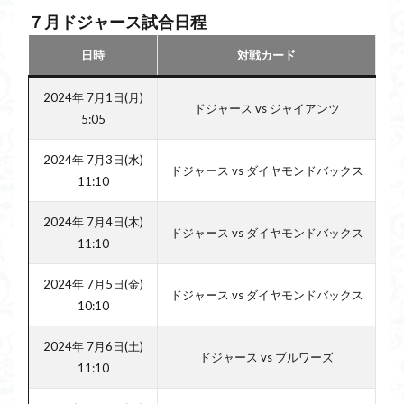
７月ドジャース試合日程
日時
対戦カード
2024年 7月1日(月)
ドジャース vs ジャイアンツ
5:05
2024年 7月3日(水)
ドジャース vs ダイヤモンドバックス
11:10
2024年 7月4日(木)
ドジャース vs ダイヤモンドバックス
11:10
2024年 7月5日(金)
ドジャース vs ダイヤモンドバックス
10:10
2024年 7月6日(土)
ドジャース vs ブルワーズ
11:10