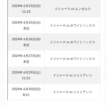
2024年 6月23日(日)
ドジャース vs エンゼルス
11:10
2024年 6月25日(火)
ドジャース vs ホワイトソックス
未定
2024年 6月26日(水)
ドジャース vs ホワイトソックス
未定
2024年 6月27日(木)
ドジャース vs ホワイトソックス
未定
2024年 6月29日(土)
ドジャース vs ジャイアンツ
11:15
2024年 6月30日(日)
ドジャース vs ジャイアンツ
8:15