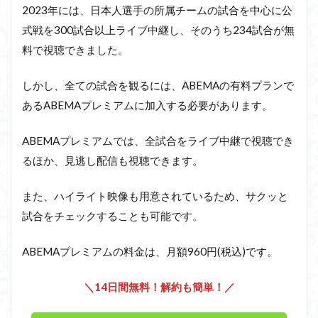
2023年には、日本人選手の所属チームの試合を中心に公
式戦を300試合以上ライブ中継し、そのうち234試合が無
料で視聴できました。
しかし、全ての試合を観るには、ABEMAの有料プランで
あるABEMAプレミアムに加入する必要があります。
ABEMAプレミアムでは、全試合をライブ中継で視聴でき
るほか、見逃し配信も視聴できます。
また、ハイライト映像も用意されているため、サクッと
試合をチェックすることも可能です。
ABEMAプレミアムの料金は、月額960円(税込)です。
＼14日間無料！解約も簡単！／