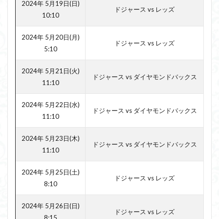
2024年 5月19日(日)
ドジャース vs レッズ
10:10
2024年 5月20日(月)
ドジャース vs レッズ
5:10
2024年 5月21日(火)
ドジャース vs ダイヤモンドバックス
11:10
2024年 5月22日(水)
ドジャース vs ダイヤモンドバックス
11:10
2024年 5月23日(木)
ドジャース vs ダイヤモンドバックス
11:10
2024年 5月25日(土)
ドジャース vs レッズ
8:10
2024年 5月26日(日)
ドジャース vs レッズ
8:15