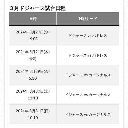
３月ドジャース試合日程
日時
対戦カード
2024年 3月20日(水)
ドジャース vs パドレス
19:05
2024年 3月21日(木)
ドジャース vs パドレス
未定
2024年 3月29日(金)
ドジャース vs カージナルス
5:10
2024年 3月30日(土)
ドジャース vs カージナルス
11:10
2024年 3月31日(日)
ドジャース vs カージナルス
10:10