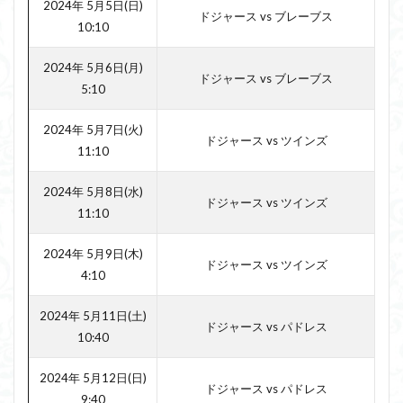
2024年 5月5日(日)
ドジャース vs ブレーブス
10:10
2024年 5月6日(月)
ドジャース vs ブレーブス
5:10
2024年 5月7日(火)
ドジャース vs ツインズ
11:10
2024年 5月8日(水)
ドジャース vs ツインズ
11:10
2024年 5月9日(木)
ドジャース vs ツインズ
4:10
2024年 5月11日(土)
ドジャース vs パドレス
10:40
2024年 5月12日(日)
ドジャース vs パドレス
9:40