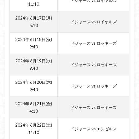
ドジャース vs ロイヤルズ
11:10
2024年 6月17日(月)
ドジャース vs ロイヤルズ
5:10
2024年 6月18日(火)
ドジャース vs ロッキーズ
9:40
2024年 6月19日(水)
ドジャース vs ロッキーズ
9:40
2024年 6月20日(木)
ドジャース vs ロッキーズ
9:40
2024年 6月21日(金)
ドジャース vs ロッキーズ
4:10
2024年 6月22日(土)
ドジャース vs エンゼルス
11:10