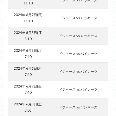
ドジャース vs ロッキーズ
11:10
2024年 6月2日(日)
ドジャース vs ロッキーズ
11:10
2024年 6月3日(月)
ドジャース vs ロッキーズ
5:10
2024年 6月5日(水)
ドジャース vs パイレーツ
7:40
2024年 6月6日(木)
ドジャース vs パイレーツ
7:40
2024年 6月7日(金)
ドジャース vs パイレーツ
7:40
2024年 6月8日(土)
ドジャース vs ヤンキース
8:05