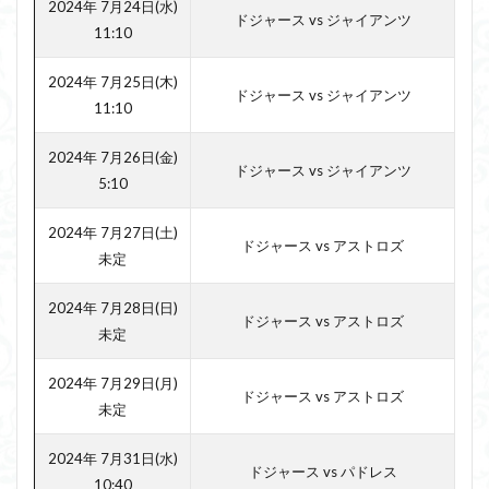
2024年 7月24日(水)
ドジャース vs ジャイアンツ
11:10
2024年 7月25日(木)
ドジャース vs ジャイアンツ
11:10
2024年 7月26日(金)
ドジャース vs ジャイアンツ
5:10
2024年 7月27日(土)
ドジャース vs アストロズ
未定
2024年 7月28日(日)
ドジャース vs アストロズ
未定
2024年 7月29日(月)
ドジャース vs アストロズ
未定
2024年 7月31日(水)
ドジャース vs パドレス
10:40