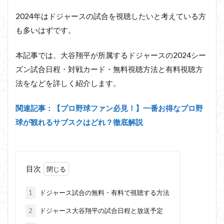
2024年はドジャースの試合を視聴したいと考えている方
も多いはずです。
本記事では、大谷翔平が所属するドジャースの2024シー
ズン試合日程・対戦カード・無料視聴方法と有料視聴方
法をなどを詳しく紹介します。
関連記事：【プロ野球ファン必見！】一番お得なプロ野
球が観れるサブスクはどれ？徹底解説
目次
1
ドジャース試合の無料・有料で視聴する方法
2
ドジャース大谷翔平の試合日程と放送予定