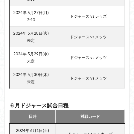
2024年 5月27日(月)
ドジャース vs レッズ
2:40
2024年 5月28日(火)
ドジャース vs メッツ
未定
2024年 5月29日(水)
ドジャース vs メッツ
未定
2024年 5月30日(木)
ドジャース vs メッツ
未定
６月ドジャース試合日程
日時
対戦カード
2024年 6月1日(土)