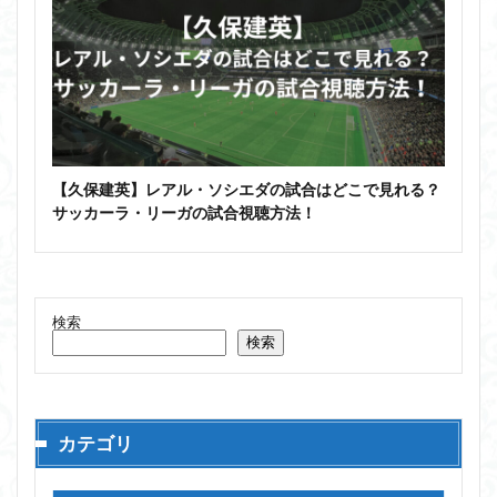
【久保建英】レアル・ソシエダの試合はどこで見れる？
サッカーラ・リーガの試合視聴方法！
検索
検索
カテゴリ