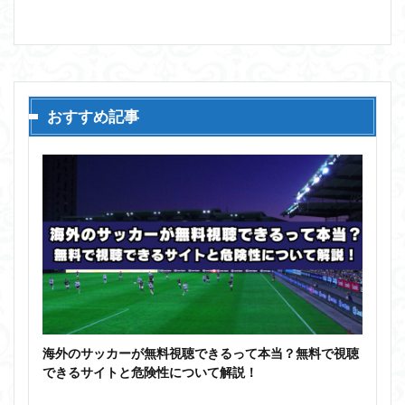
おすすめ記事
海外のサッカーが無料視聴できるって本当？無料で視聴
できるサイトと危険性について解説！