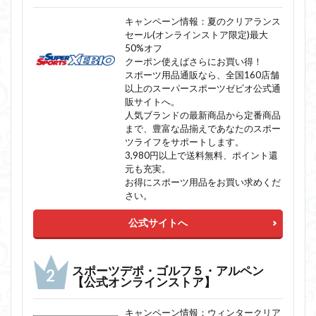
キャンペーン情報：夏のクリアランス
セール(オンラインストア限定)最大
50%オフ
クーポン使えばさらにお買い得！
スポーツ用品通販なら、全国160店舗
以上のスーパースポーツゼビオ公式通
販サイトへ。
人気ブランドの最新商品から定番商品
まで、豊富な品揃えであなたのスポー
ツライフをサポートします。
3,980円以上で送料無料、ポイント還
元も充実。
お得にスポーツ用品をお買い求めくだ
さい。
公式サイトへ
スポーツデポ・ゴルフ５・アルペン
【公式オンラインストア】
キャンペーン情報：ウィンタークリア