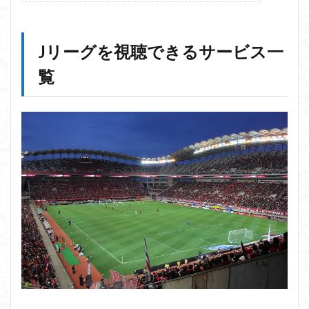
Jリーグを視聴できるサービス一
覧