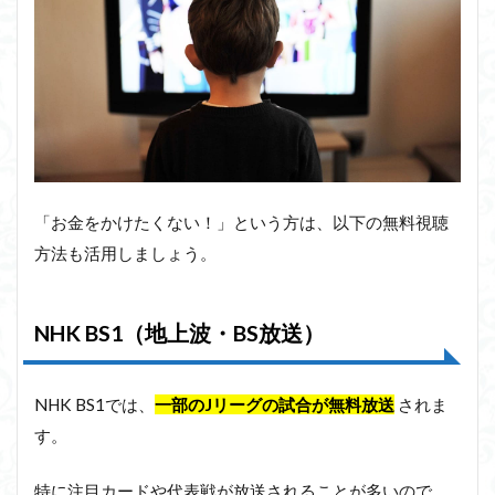
「お金をかけたくない！」という方は、以下の無料視聴
方法も活用しましょう。
NHK BS1（地上波・BS放送）
NHK BS1では、
一部のJリーグの試合が無料放送
されま
す。
特に注目カードや代表戦が放送されることが多いので、