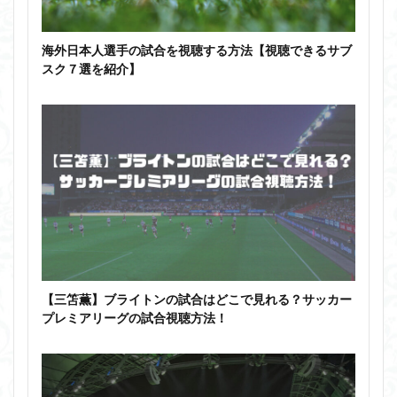
海外日本人選手の試合を視聴する方法【視聴できるサブ
スク７選を紹介】
【三笘薫】ブライトンの試合はどこで見れる？サッカー
プレミアリーグの試合視聴方法！