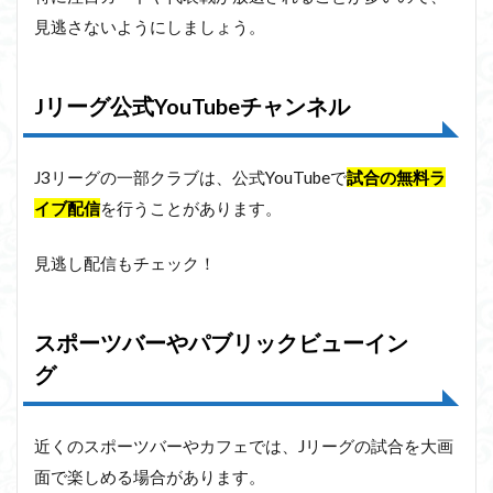
見逃さないようにしましょう。
Jリーグ公式YouTubeチャンネル
J3リーグの一部クラブは、公式YouTubeで
試合の無料ラ
イブ配信
を行うことがあります。
見逃し配信もチェック！
スポーツバーやパブリックビューイン
グ
近くのスポーツバーやカフェでは、Jリーグの試合を大画
面で楽しめる場合があります。