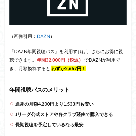
（画像引用：
DAZN
）
「DAZN年間視聴パス」を利用すれば、さらにお得に視
聴できます。
年間32,000円（税込）
でDAZNが利用で
き、月額換算すると
わずか2,667円！
年間視聴パスのメリット
通常の月額4,200円より1,533円も安い
Jリーグ公式ストアや各クラブ経由で購入できる
長期視聴を予定しているなら最安