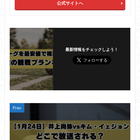
公式サイトへ
最新情報をチェックしよう！
Prev