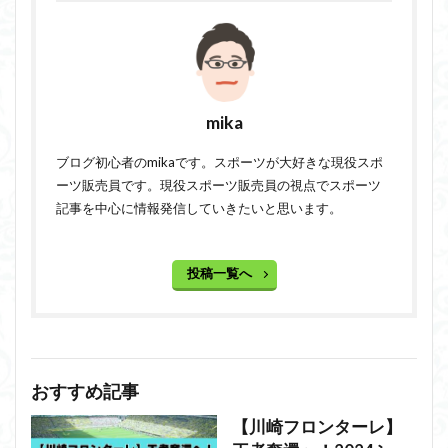
mika
ブログ初心者のmikaです。スポーツが大好きな現役スポ
ーツ販売員です。現役スポーツ販売員の視点でスポーツ
記事を中心に情報発信していきたいと思います。
投稿一覧へ
おすすめ記事
【川崎フロンターレ】