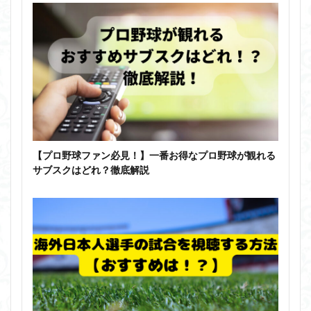
【プロ野球ファン必見！】一番お得なプロ野球が観れる
サブスクはどれ？徹底解説