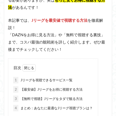
法
があるんです！
本記事では、
Jリーグを最安値で視聴する方法
を徹底解
説！
「DAZNをお得に見る方法」や「無料で視聴する裏技」
まで、コスパ最強の観戦術を詳しく紹介します。ぜひ最
後までチェックしてください！
目次
1
Jリーグを視聴できるサービス一覧
2
【最安値】Jリーグをお得に視聴する方法
3
【無料で視聴】Jリーグをタダで観る方法
4
まとめ：あなたに最適なJリーグ視聴プランは？