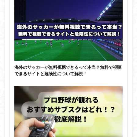
海外のサッカーが無料視聴できるって本当？無料で視聴
できるサイトと危険性について解説！