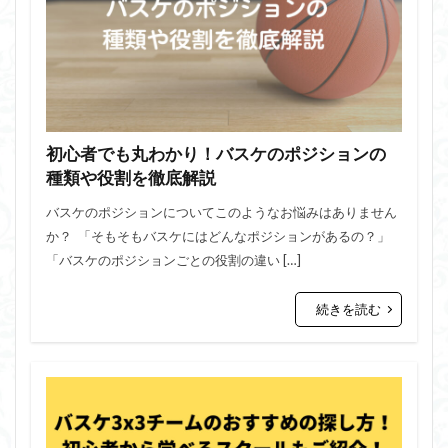
初心者でも丸わかり！バスケのポジションの
種類や役割を徹底解説
バスケのポジションについてこのようなお悩みはありません
か？ 「そもそもバスケにはどんなポジションがあるの？」
「バスケのポジションごとの役割の違い […]
続きを読む