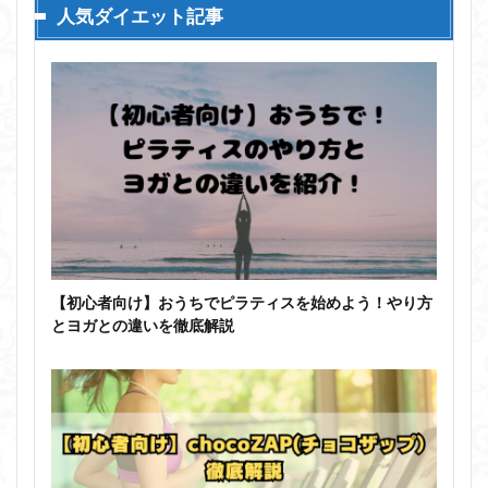
人気ダイエット記事
【初心者向け】おうちでピラティスを始めよう！やり方
とヨガとの違いを徹底解説