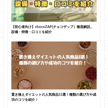
【初心者向け】chocoZAP(チョコザップ）徹底解説。
設備・特徴・口コミを紹介
置き換えダイエットの人気商品11選！種類の選び方や成
功のコツを紹介！