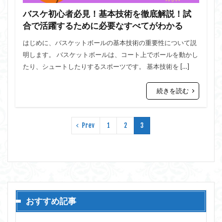
バスケ初心者必見！基本技術を徹底解説！試
合で活躍するために必要なすべてがわかる
はじめに、バスケットボールの基本技術の重要性について説
明します。 バスケットボールは、コート上でボールを動かし
たり、シュートしたりするスポーツです。 基本技術を […]
続きを読む
Prev
1
2
3
おすすめ記事