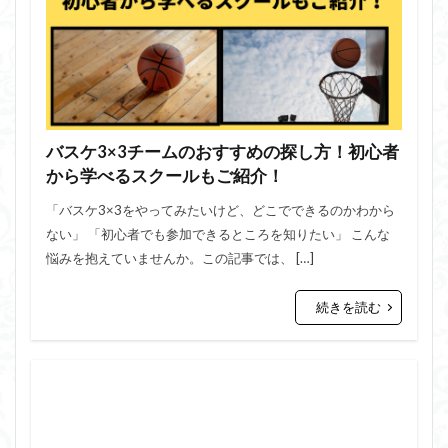
バスケ3×3チームのおすすめの探し方！初心者
から学べるスクールもご紹介！
「バスケ3×3をやってみたいけど、どこでできるのかわから
ない」 「初心者でも参加できるところを知りたい」 こんな
悩みを抱えていませんか。この記事では、 […]
続きを読む