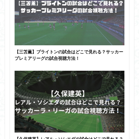
【三笘薫】ブライトンの試合はどこで見れる？サッカー
プレミアリーグの試合視聴方法！
【久保建英】レアル・ソシエダの試合はどこで見れる？