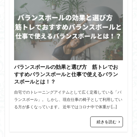
バランスボールの効果と選び方 筋トレでお
すすめバランスボールと仕事で使えるバラン
スボールとは！？
自宅でのトレーニングアイテムとして広く定着している「バ
ランスボール」。 しかし、現在仕事の椅子として利用してい
る方が多くなっています。 近年ではコロナ中で体重が […]
続きを読む