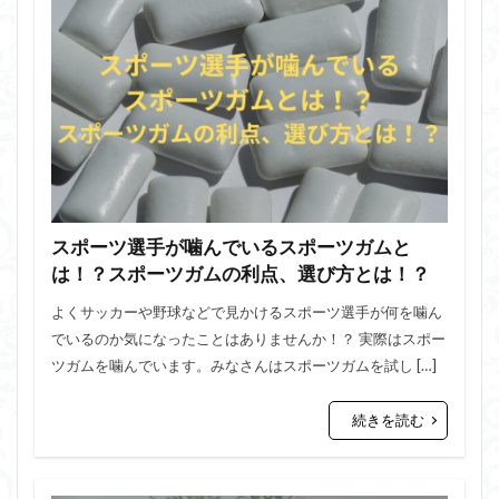
スポーツ選手が噛んでいるスポーツガムと
は！？スポーツガムの利点、選び方とは！？
よくサッカーや野球などで見かけるスポーツ選手が何を噛ん
でいるのか気になったことはありませんか！？ 実際はスポー
ツガムを噛んでいます。みなさんはスポーツガムを試し […]
続きを読む