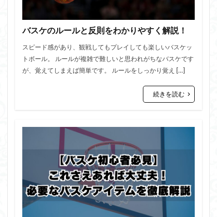
バスケのルールと反則をわかりやすく解説！
スピード感があり、観戦してもプレイしても楽しいバスケッ
トボール。 ルールが複雑で難しいと思われがちなバスケです
が、覚えてしまえば簡単です。 ルールをしっかり覚え […]
続きを読む