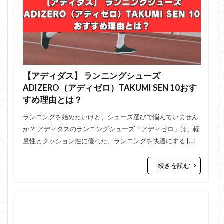
【アディダス】 ランニングシューズ
ADIZERO（アディゼロ）TAKUMI SEN 10おす
すめ理由とは？
ランニングを始めたいけど、シューズ選びで悩んでいません
か？ アディダスのランニングシューズ「アディゼロ」は、軽
量性とクッション性に優れた、ランニングを快適にする […]
続きを読む