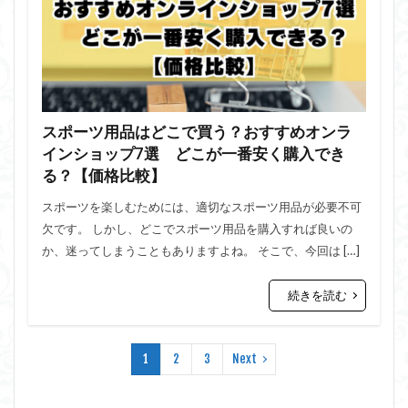
スポーツ用品はどこで買う？おすすめオンラ
インショップ7選 どこが一番安く購入でき
る？【価格比較】
スポーツを楽しむためには、適切なスポーツ用品が必要不可
欠です。 しかし、どこでスポーツ用品を購入すれば良いの
か、迷ってしまうこともありますよね。 そこで、今回は […]
続きを読む
1
2
3
Next