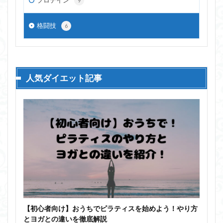
9
格闘技
6
人気ダイエット記事
【初心者向け】おうちでピラティスを始めよう！やり方
とヨガとの違いを徹底解説