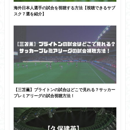
海外日本人選手の試合を視聴する方法【視聴できるサブ
スク７選を紹介】
【三笘薫】ブライトンの試合はどこで見れる？サッカー
プレミアリーグの試合視聴方法！