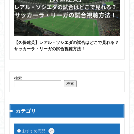
【久保建英】レアル・ソシエダの試合はどこで見れる？
サッカーラ・リーガの試合視聴方法！
検索
検索
カテゴリ
おすすめ商品
26