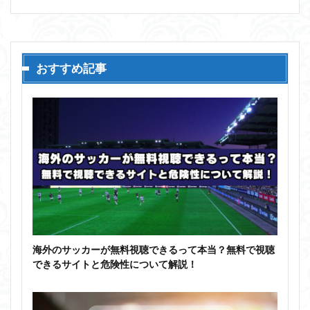
おすすめ記事
海外のサッカーが無料視聴できるって本当？無料で視聴
できるサイトと危険性について解説！