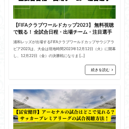
【FIFAクラブワールドカップ2023】 無料視聴
で観る！ 全試合日程・出場チーム・注目選手
浦和レッズが出場するFIFAクラブワールドカップサウジアラ
ビア2023は、大会は現地時間2023年12月12日（火）に開幕
し、12月22日（金）の決勝戦になりま […]
続きを読む