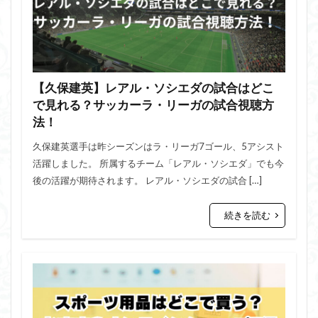
【久保建英】レアル・ソシエダの試合はどこ
で見れる？サッカーラ・リーガの試合視聴方
法！
久保建英選手は昨シーズンはラ・リーガ7ゴール、5アシスト
活躍しました。 所属するチーム「レアル・ソシエダ」でも今
後の活躍が期待されます。 レアル・ソシエダの試合 […]
続きを読む