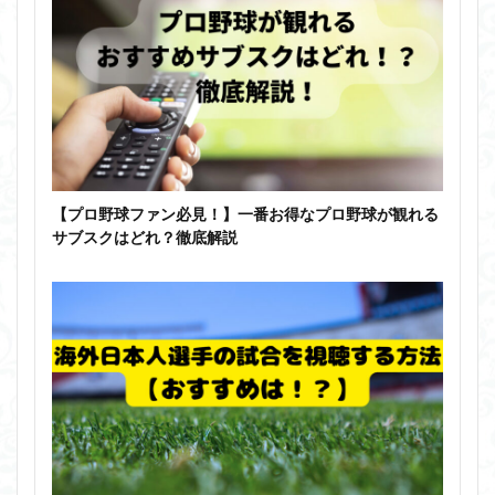
【プロ野球ファン必見！】一番お得なプロ野球が観れる
サブスクはどれ？徹底解説