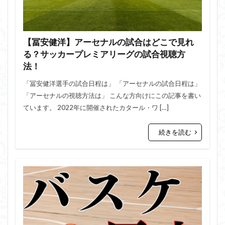
【冨安健洋】アーセナルの試合はどこで見れ
る？サッカープレミアリーグの試合視聴方
法！
「冨安健洋選手の試合日程は」 「アーセナルの試合日程は」
「アーセナルの視聴方法は」 こんな方向けにこの記事を書い
ています。 2022年に開催されたカタール・ワ […]
続きを読む