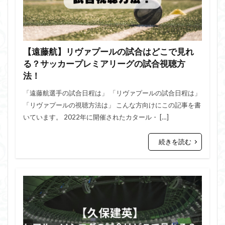
【遠藤航】リヴァプールの試合はどこで見れ
る？サッカープレミアリーグの試合視聴方
法！
「遠藤航選手の試合日程は」 「リヴァプールの試合日程は」
「リヴァプールの視聴方法は」 こんな方向けにこの記事を書
いています。 2022年に開催されたカタール・ […]
続きを読む