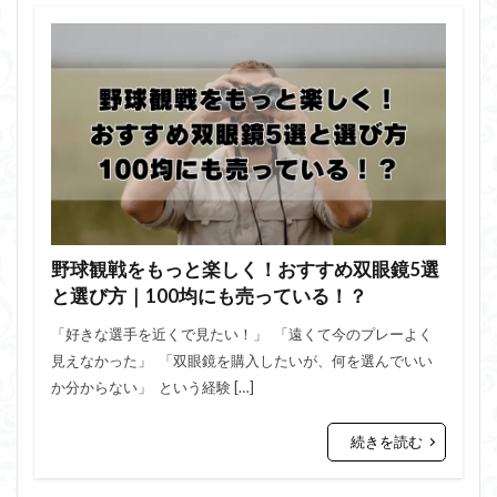
野球観戦をもっと楽しく！おすすめ双眼鏡5選
と選び方｜100均にも売っている！？
「好きな選手を近くで見たい！」 「遠くて今のプレーよく
見えなかった」 「双眼鏡を購入したいが、何を選んでいい
か分からない」 という経験 […]
続きを読む