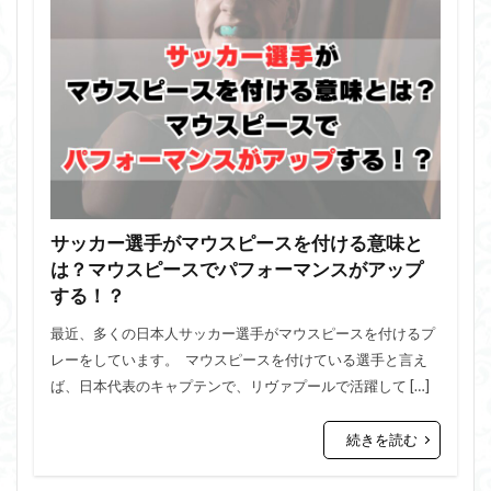
サッカー選手がマウスピースを付ける意味と
は？マウスピースでパフォーマンスがアップ
する！？
最近、多くの日本人サッカー選手がマウスピースを付けるプ
レーをしています。 マウスピースを付けている選手と言え
ば、日本代表のキャプテンで、リヴァプールで活躍して […]
続きを読む