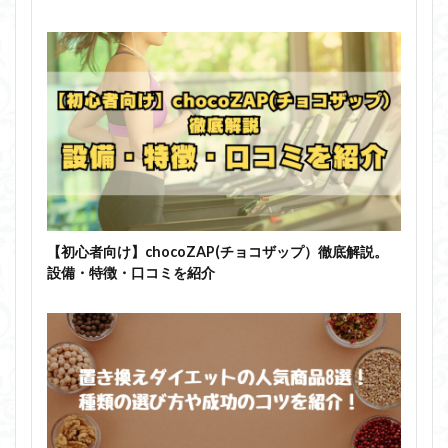
【初心者向け】chocoZAP(チョコザップ）徹底解説。
設備・特徴・口コミを紹介