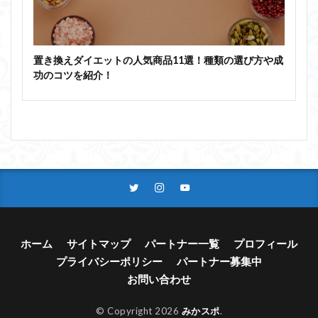
置き換えダイエットの人気商品11選！種類の選び方や成
功のコツを紹介！
ホーム
サイトマップ
パートナー一覧
プロフィール
プライバシーポリシー
パートナー募集中
お問い合わせ
© Copyright 2026
みかスポ
.