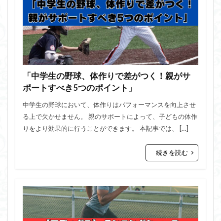
「中学生の野球、体作りで差がつく！親がサ
ポートすべき5つのポイント」
中学生の野球において、体作りはパフォーマンスを向上させ
る上で欠かせません。 親のサポートによって、子どもの体作
りをより効果的に行うことができます。 本記事では、 […]
続きを読む