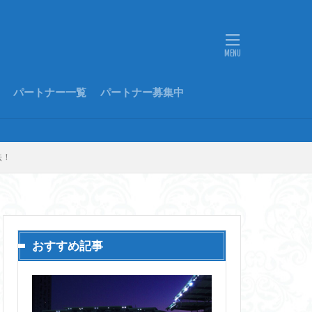
パートナー一覧
パートナー募集中
法！
おすすめ記事