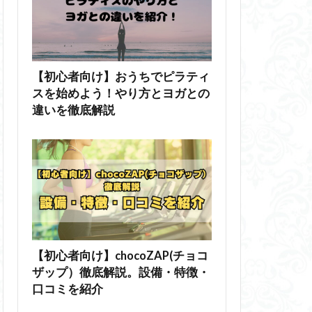
【初心者向け】おうちでピラティ
スを始めよう！やり方とヨガとの
違いを徹底解説
【初心者向け】chocoZAP(チョコ
ザップ）徹底解説。設備・特徴・
口コミを紹介