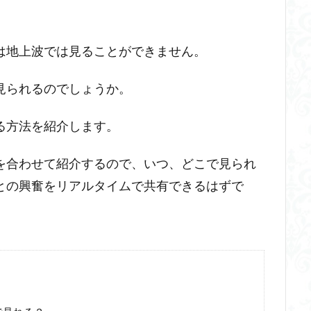
は地上波では見ることができません。
見られるのでしょうか。
る方法を紹介します。
を合わせて紹介するので、いつ、どこで見られ
との興奮をリアルタイムで共有できるはずで