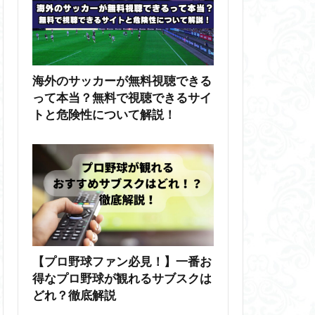
海外のサッカーが無料視聴できる
って本当？無料で視聴できるサイ
トと危険性について解説！
【プロ野球ファン必見！】一番お
得なプロ野球が観れるサブスクは
どれ？徹底解説