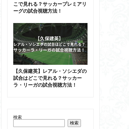
こで見れる？サッカープレミアリ
ーグの試合視聴方法！
【久保建英】レアル・ソシエダの
試合はどこで見れる？サッカー
ラ・リーガの試合視聴方法！
検索
検索