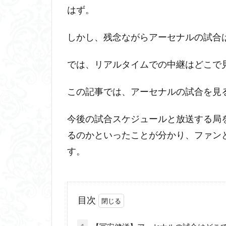
はず。
しかし、残念ながらアーセナルの試合
では、リアルタイムでの中継はどこで
この記事では、アーセナルの試合を見
今後の試合スケジュールと放送する局
るのかといったことが分かり、ファン
す。
目次