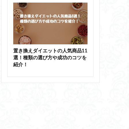
置き換えダイエットの人気商品11
選！種類の選び方や成功のコツを
紹介！