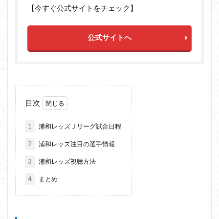
【今すぐ公式サイトをチェック】
公式サイトへ
目次
1
浦和レッズＪリーグ試合日程
2
浦和レッズ注目の選手情報
3
浦和レッズ視聴方法
4
まとめ