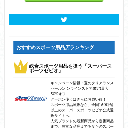
おすすめスポーツ用品店ランキング
総合スポーツ用品を扱う「スーパース
ポーツゼビオ」
キャンペーン情報：夏のクリアランス
セール(オンラインストア限定)最大
50%オフ
クーポン使えばさらにお買い得！
スポーツ用品通販なら、全国160店舗
以上のスーパースポーツゼビオ公式通
販サイトへ。
人気ブランドの最新商品から定番商品
まで、豊富な品揃えであなたのスポー