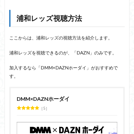
浦和レッズ視聴方法
ここからは、浦和レッズの視聴方法を紹介します。
浦和レッズを視聴できるのが、「DAZN」のみです。
加入するなら「DMM×DAZNホーダイ」がおすすめで
す。
DMM×DAZNホーダイ
5