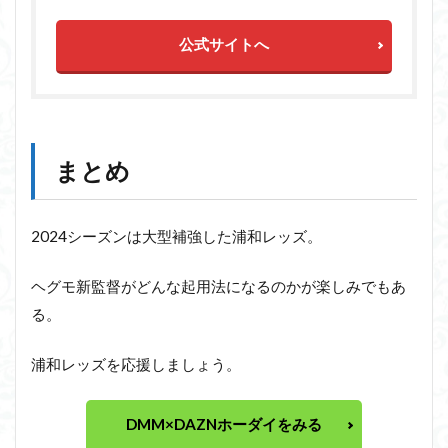
公式サイトへ
まとめ
2024シーズンは大型補強した浦和レッズ。
ヘグモ新監督がどんな起用法になるのかが楽しみでもあ
る。
浦和レッズを応援しましょう。
DMM×DAZNホーダイをみる