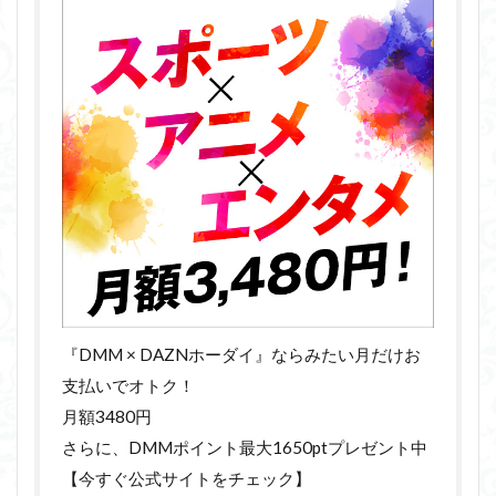
『DMM × DAZNホーダイ』ならみたい月だけお
支払いでオトク！
月額3480円
さらに、DMMポイント最大1650ptプレゼント中
【今すぐ公式サイトをチェック】