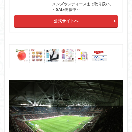
メンズやレディースまで取り扱い。
～SALE開催中～
公式サイトへ