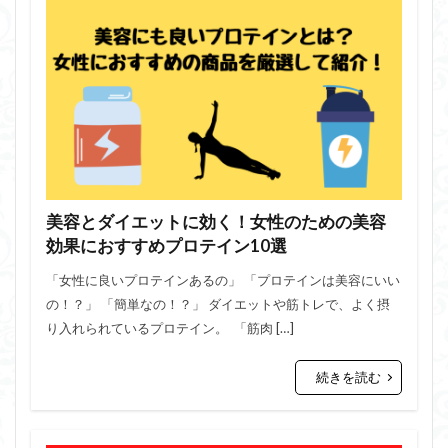
美容とダイエットに効く！女性のための美容
効果におすすめプロテイン10選
「女性に良いプロテインあるの」 「プロテインは美容にいい
の！？」 「簡単なの！？」 ダイエットや筋トレで、よく摂
り入れられているプロテイン。 「筋肉 […]
続きを読む