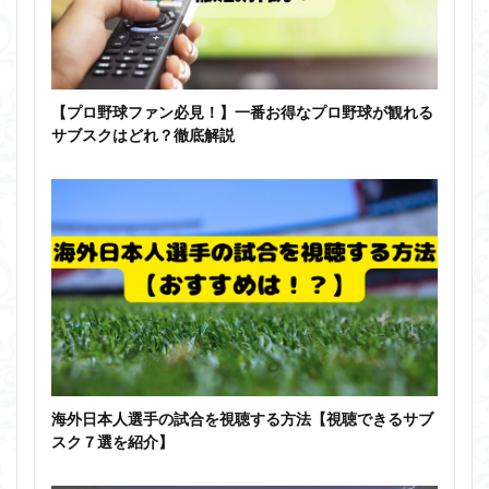
【プロ野球ファン必見！】一番お得なプロ野球が観れる
サブスクはどれ？徹底解説
海外日本人選手の試合を視聴する方法【視聴できるサブ
スク７選を紹介】