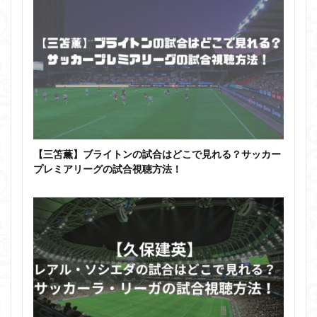
【三笘薫】ブライトンの試合はどこで見れる？サッカー
プレミアリーグの試合視聴方法！