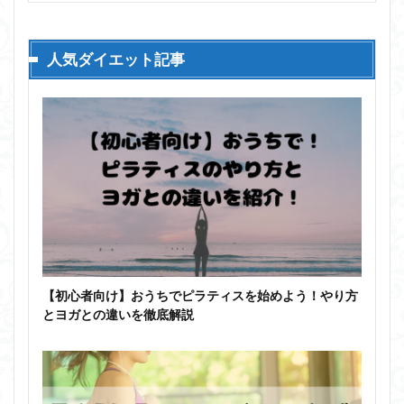
人気ダイエット記事
【初心者向け】おうちでピラティスを始めよう！やり方
とヨガとの違いを徹底解説