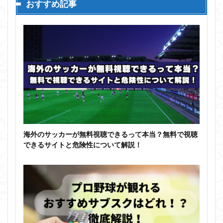
おすすめ記事
海外のサッカーが無料視聴できるって本当？無料で視聴
できるサイトと危険性について解説！