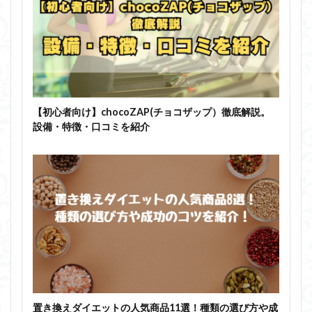
【初心者向け】chocoZAP(チョコザップ）徹底解説。
設備・特徴・口コミを紹介
置き換えダイエットの人気商品11選！種類の選び方や成