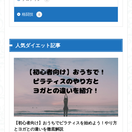
格闘技
6
人気ダイエット記事
【初心者向け】おうちでピラティスを始めよう！やり方
とヨガとの違いを徹底解説