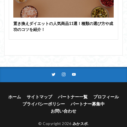
置き換えダイエットの人気商品11選！種類の選び方や成
功のコツを紹介！
ホーム
サイトマップ
パートナー一覧
プロフィール
プライバシーポリシー
パートナー募集中
お問い合わせ
© Copyright 2026
みかスポ
.