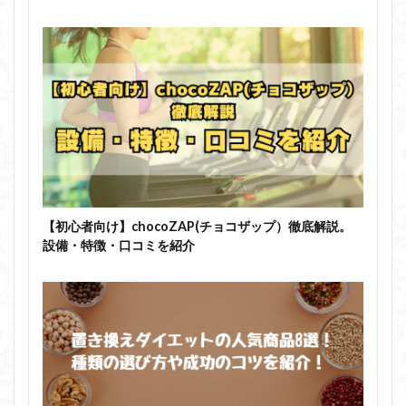
【初心者向け】chocoZAP(チョコザップ）徹底解説。
設備・特徴・口コミを紹介