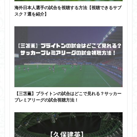
海外日本人選手の試合を視聴する方法【視聴できるサブ
スク７選を紹介】
【三笘薫】ブライトンの試合はどこで見れる？サッカー
プレミアリーグの試合視聴方法！