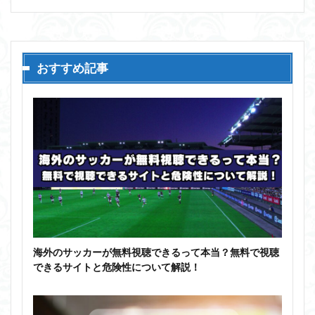
おすすめ記事
海外のサッカーが無料視聴できるって本当？無料で視聴
できるサイトと危険性について解説！