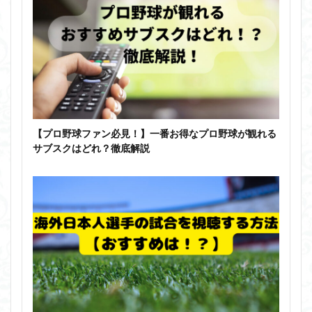
【プロ野球ファン必見！】一番お得なプロ野球が観れる
サブスクはどれ？徹底解説