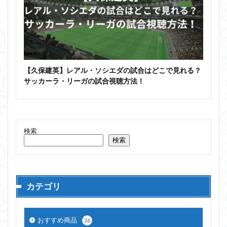
【久保建英】レアル・ソシエダの試合はどこで見れる？
サッカーラ・リーガの試合視聴方法！
検索
検索
カテゴリ
おすすめ商品
26