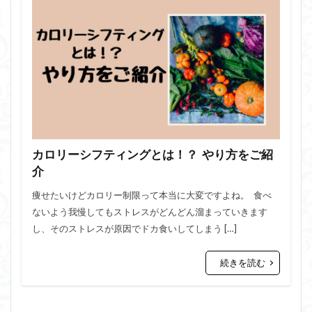
カロリーシフティングとは！？ やり方をご紹
介
痩せたいけどカロリー制限って本当に大変ですよね。 食べ
ないよう我慢してもストレスがどんどん溜まっていきます
し、そのストレスが原因でドカ食いしてしまう […]
続きを読む