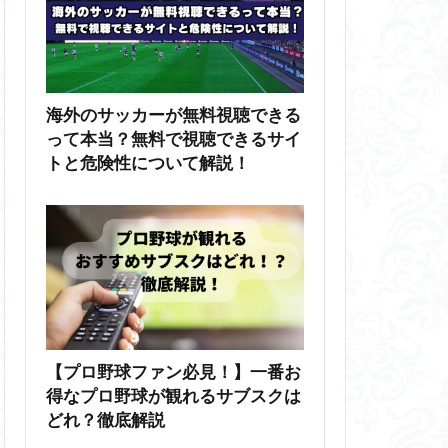
海外のサッカーが無料視聴できる
って本当？無料で視聴できるサイ
トと危険性について解説！
【プロ野球ファン必見！】一番お
得なプロ野球が観れるサブスクは
どれ？徹底解説