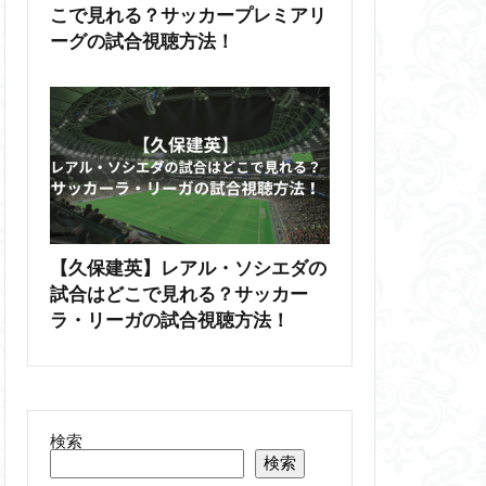
こで見れる？サッカープレミアリ
ーグの試合視聴方法！
【久保建英】レアル・ソシエダの
試合はどこで見れる？サッカー
ラ・リーガの試合視聴方法！
検索
検索