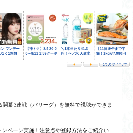
する開幕3連戦（パリーグ）を無料で視聴ができま
ャンペーン実施！注意点や登録方法をご紹介い