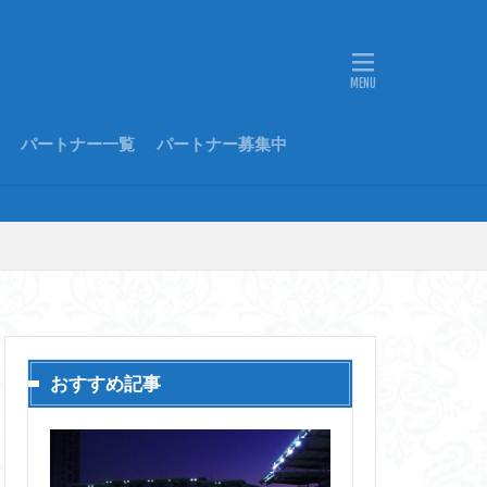
パートナー一覧
パートナー募集中
おすすめ記事