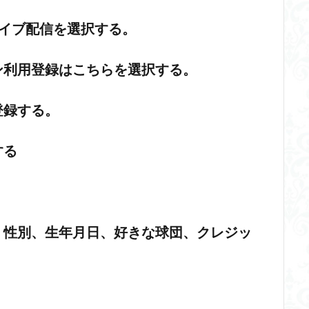
ライブ配信を選択する。
ン利用登録はこちらを選択する。
登録する。
する
、性別、生年月日、好きな球団、クレジッ