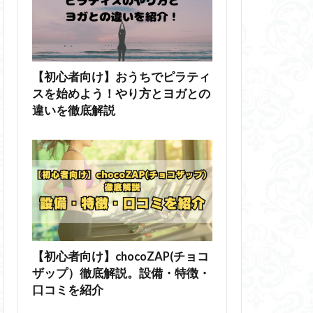
【初心者向け】おうちでピラティ
スを始めよう！やり方とヨガとの
違いを徹底解説
【初心者向け】chocoZAP(チョコ
ザップ）徹底解説。設備・特徴・
口コミを紹介