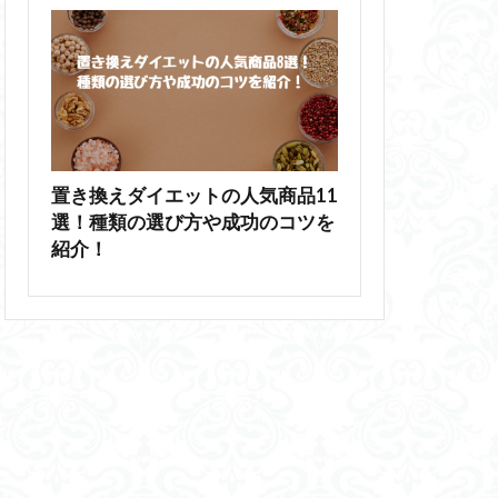
置き換えダイエットの人気商品11
選！種類の選び方や成功のコツを
紹介！