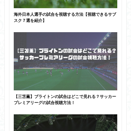
海外日本人選手の試合を視聴する方法【視聴できるサブ
スク７選を紹介】
【三笘薫】ブライトンの試合はどこで見れる？サッカー
プレミアリーグの試合視聴方法！