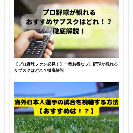
【プロ野球ファン必見！】一番お得なプロ野球が観れる
サブスクはどれ？徹底解説