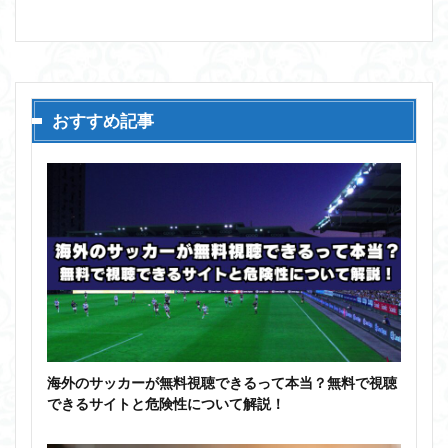
おすすめ記事
海外のサッカーが無料視聴できるって本当？無料で視聴
できるサイトと危険性について解説！