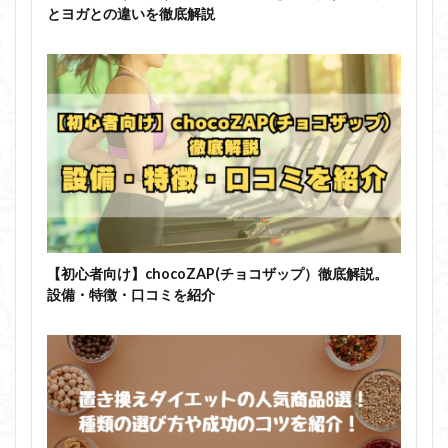
とヨガとの違いを徹底解説
【初心者向け】chocoZAP(チョコザップ）徹底解説。
設備・特徴・口コミを紹介