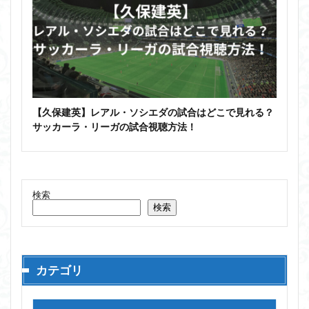
【久保建英】レアル・ソシエダの試合はどこで見れる？
サッカーラ・リーガの試合視聴方法！
検索
検索
カテゴリ