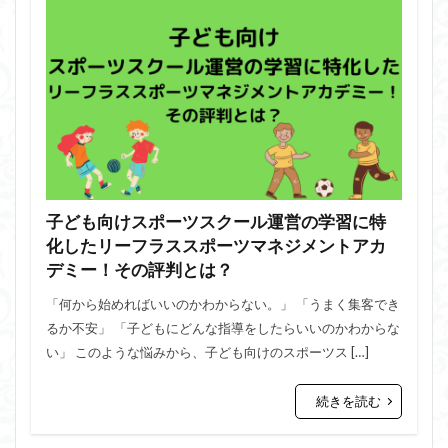
子ども向けスポーツスクール運営の学習に特
化したリーフラススポーツマネジメントアカ
デミー！その評判とは？
「何から始めればいいのかわからない。」 「うまく集客でき
るか不安」 「子どもにどんな指導をしたらいいのかわからな
い」 このような悩みから、子ども向けのスポーツス […]
続きを読む