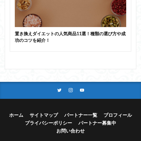
置き換えダイエットの人気商品11選！種類の選び方や成
功のコツを紹介！
ホーム
サイトマップ
パートナー一覧
プロフィール
プライバシーポリシー
パートナー募集中
お問い合わせ