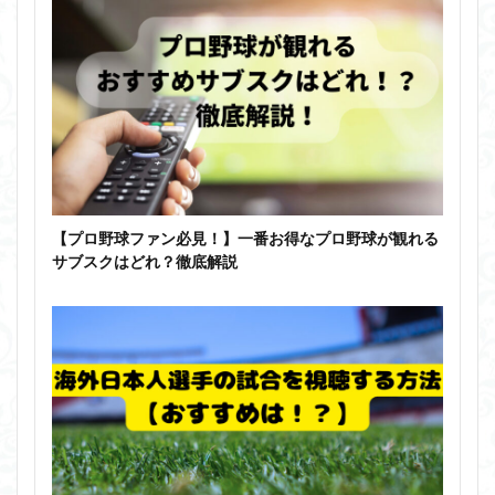
【プロ野球ファン必見！】一番お得なプロ野球が観れる
サブスクはどれ？徹底解説