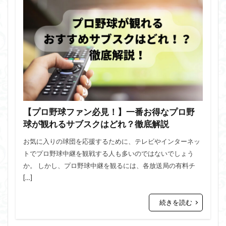
【プロ野球ファン必見！】一番お得なプロ野
球が観れるサブスクはどれ？徹底解説
お気に入りの球団を応援するために、テレビやインターネッ
トでプロ野球中継を観戦する人も多いのではないでしょう
か。 しかし、プロ野球中継を観るには、各放送局の有料チ
[…]
続きを読む