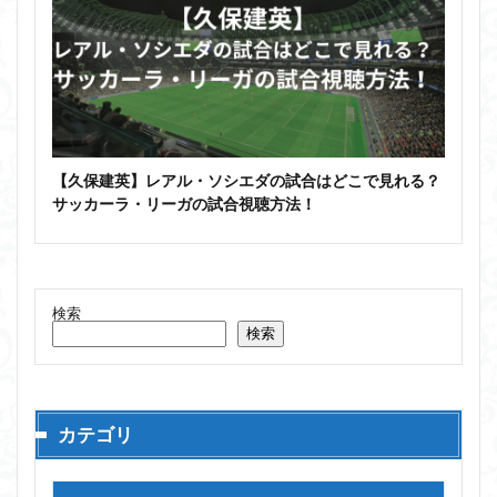
【久保建英】レアル・ソシエダの試合はどこで見れる？
サッカーラ・リーガの試合視聴方法！
検索
検索
カテゴリ