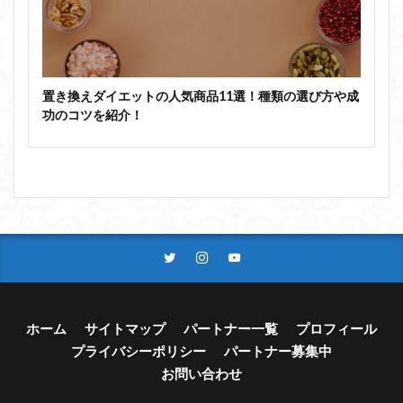
置き換えダイエットの人気商品11選！種類の選び方や成
功のコツを紹介！
ホーム
サイトマップ
パートナー一覧
プロフィール
プライバシーポリシー
パートナー募集中
お問い合わせ