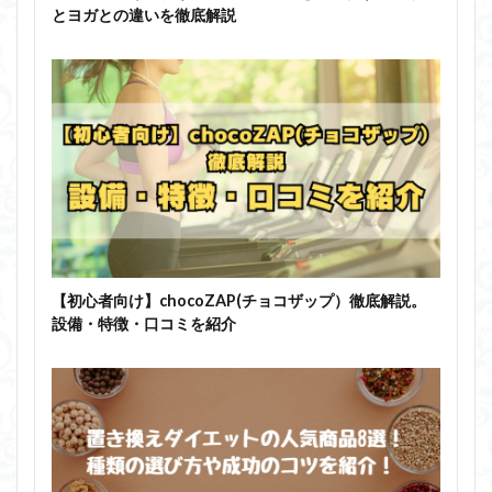
とヨガとの違いを徹底解説
【初心者向け】chocoZAP(チョコザップ）徹底解説。
設備・特徴・口コミを紹介