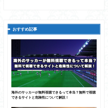
おすすめ記事
海外のサッカーが無料視聴できるって本当？無料で視聴
できるサイトと危険性について解説！