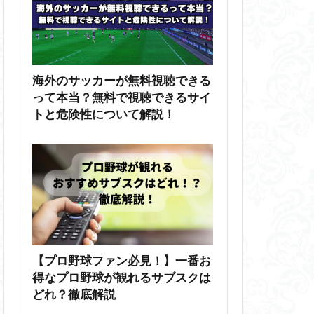
海外のサッカーが無料視聴できる
って本当？無料で視聴できるサイ
トと危険性について解説！
【プロ野球ファン必見！】一番お
得なプロ野球が観れるサブスクは
どれ？徹底解説