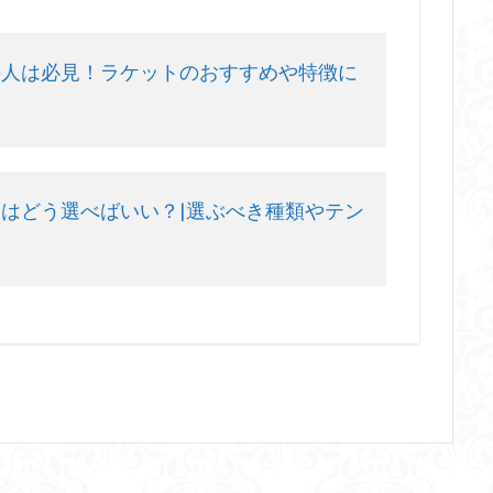
の人は必見！ラケットのおすすめや特徴に
はどう選べばいい？|選ぶべき種類やテン