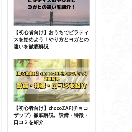
【初心者向け】おうちでピラティ
スを始めよう！やり方とヨガとの
違いを徹底解説
【初心者向け】chocoZAP(チョコ
ザップ）徹底解説。設備・特徴・
口コミを紹介