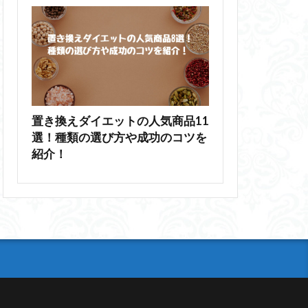
置き換えダイエットの人気商品11
選！種類の選び方や成功のコツを
紹介！