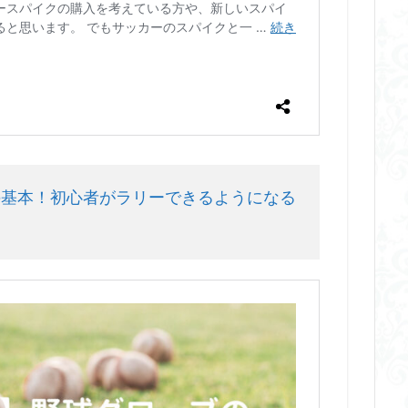
の基本！初心者がラリーできるようになる