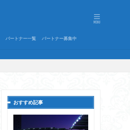
パートナー一覧
パートナー募集中
おすすめ記事