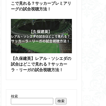
こで見れる？サッカープレミアリ
ーグの試合視聴方法！
【久保建英】レアル・ソシエダの
試合はどこで見れる？サッカー
ラ・リーガの試合視聴方法！
検索
検索