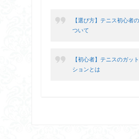
【選び方】テニス初心者
ついて
【初心者】テニスのガット
ションとは