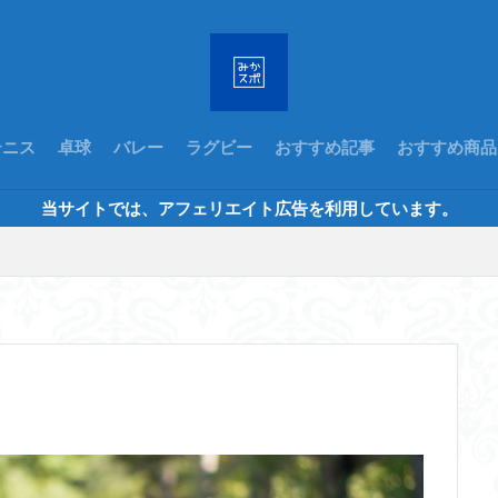
テニス
卓球
バレー
ラグビー
おすすめ記事
おすすめ商品
当サイトでは、アフェリエイト広告を利用しています。